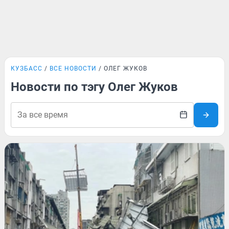
КУЗБАСС
ВСЕ НОВОСТИ
ОЛЕГ ЖУКОВ
Новости по тэгу Олег Жуков