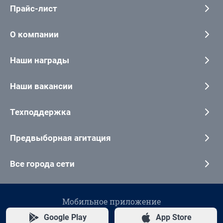
Прайс-лист
О компании
Наши награды
Наши вакансии
Техподдержка
Предвыборная агитация
Все города сети
Мобильное приложение
Google Play
App Store