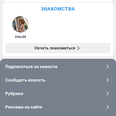
ЗНАКОМСТВА
irina
,
64
Начать знакомиться
Подписаться на новости
Сообщить новость
Рубрики
Реклама на сайте