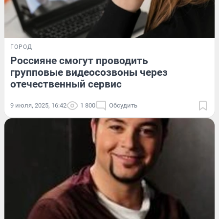
ГОРОД
Россияне смогут проводить
групповые видеосозвоны через
отечественный сервис
9 июля, 2025, 16:42
1 800
Обсудить