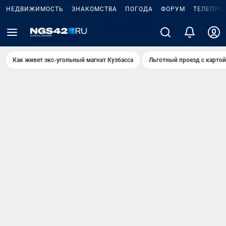
НЕДВИЖИМОСТЬ
ЗНАКОМСТВА
ПОГОДА
ФОРУМ
ТЕЛЕПРО
Как живет экс-угольный магнат Кузбасса
Льготный проезд с карто