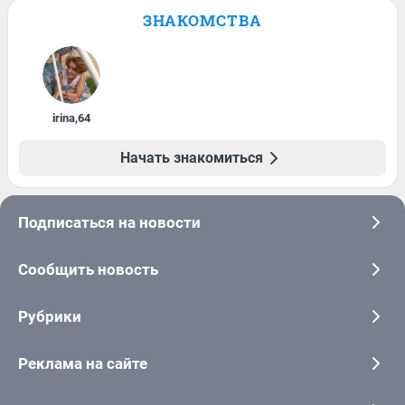
ЗНАКОМСТВА
irina
,
64
Начать знакомиться
Подписаться на новости
Сообщить новость
Рубрики
Реклама на сайте