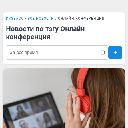
КУЗБАСС
ВСЕ НОВОСТИ
ОНЛАЙН-КОНФЕРЕНЦИЯ
Новости по тэгу Онлайн-
конференция