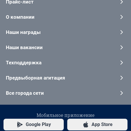
Прайс-лист
О компании
Наши награды
Наши вакансии
Техподдержка
Предвыборная агитация
Все города сети
Мобильное приложение
Google Play
App Store