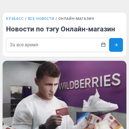
КУЗБАСС
ВСЕ НОВОСТИ
ОНЛАЙН-МАГАЗИН
Новости по тэгу Онлайн-магазин