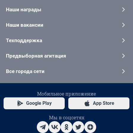
Наши награды
Наши вакансии
Техподдержка
Предвыборная агитация
Все города сети
Мобильное приложение
Google Play
App Store
Мы в соцсетях