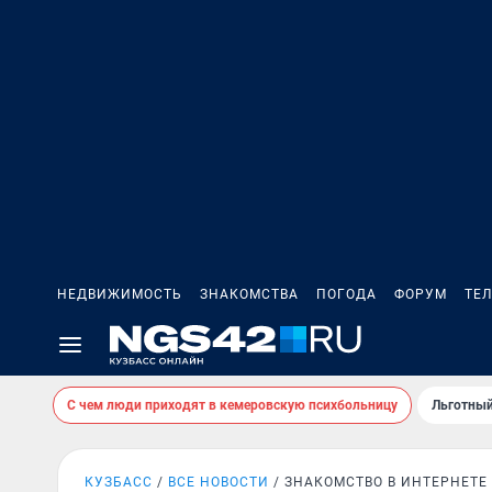
НЕДВИЖИМОСТЬ
ЗНАКОМСТВА
ПОГОДА
ФОРУМ
ТЕ
С чем люди приходят в кемеровскую психбольницу
Льготный
КУЗБАСС
ВСЕ НОВОСТИ
ЗНАКОМСТВО В ИНТЕРНЕТЕ