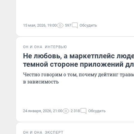
15 мая, 2026, 19:00
597
Обсудить
ОН И ОНА
ИНТЕРВЬЮ
Не любовь, а маркетплейс люде
темной стороне приложений дл
Честно говорим о том, почему дейтинг трав
в зависимость
24 января, 2026, 21:00
2 318
Обсудить
ОН И ОНА
ЭКСПЕРТ