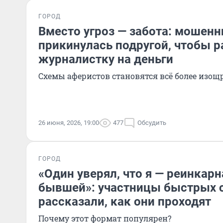
ГОРОД
Вместо угроз — забота: мошенн
прикинулась подругой, чтобы р
журналистку на деньги
Схемы аферистов становятся всё более изо
26 июня, 2026, 19:00
477
Обсудить
ГОРОД
«Один уверял, что я — реинкарн
бывшей»: участницы быстрых 
рассказали, как они проходят
Почему этот формат популярен?