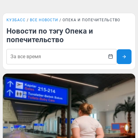
КУЗБАСС
ВСЕ НОВОСТИ
ОПЕКА И ПОПЕЧИТЕЛЬСТВО
Новости по тэгу Опека и
попечительство