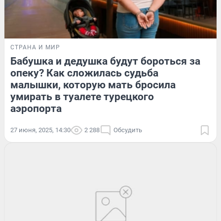
СТРАНА И МИР
Бабушка и дедушка будут бороться за
опеку? Как сложилась судьба
малышки, которую мать бросила
умирать в туалете турецкого
аэропорта
27 июня, 2025, 14:30
2 288
Обсудить