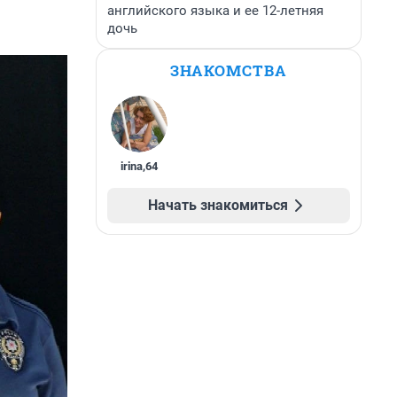
английского языка и ее 12-летняя
дочь
ЗНАКОМСТВА
irina
,
64
Начать знакомиться