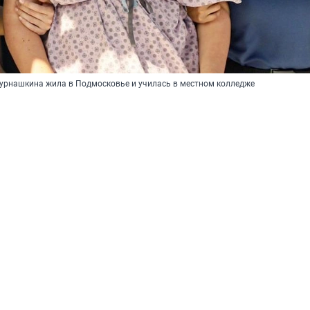
Бурнашкина жила в Подмосковье и училась в местном колледже