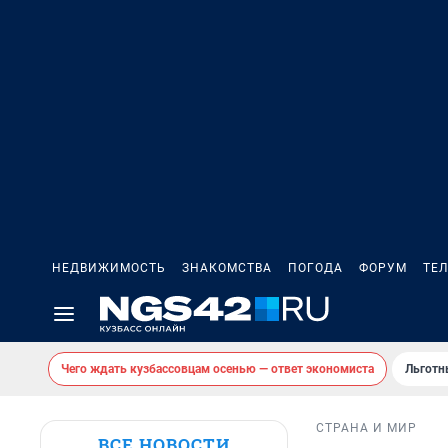
НЕДВИЖИМОСТЬ
ЗНАКОМСТВА
ПОГОДА
ФОРУМ
ТЕ
Чего ждать кузбассовцам осенью — ответ экономиста
Льготн
СТРАНА И МИР
ВСЕ НОВОСТИ