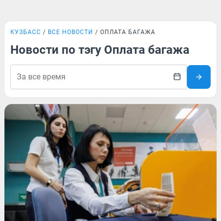
КУЗБАСС
ВСЕ НОВОСТИ
ОПЛАТА БАГАЖА
Новости по тэгу Оплата багажа