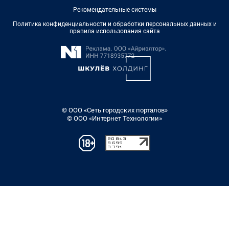
Рекомендательные системы
Политика конфиденциальности и обработки персональных данных и
правила использования сайта
© ООО «Сеть городских порталов»
© ООО «Интернет Технологии»