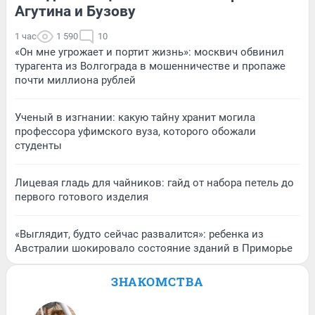
Агутина и Бузову
1 час
1 590
10
«Он мне угрожает и портит жизнь»: москвич обвинил
турагента из Волгограда в мошенничестве и пропаже
почти миллиона рублей
Ученый в изгнании: какую тайну хранит могила
профессора уфимского вуза, которого обожали
студенты
Лицевая гладь для чайников: гайд от набора петель до
первого готового изделия
«Выглядит, будто сейчас развалится»: ребенка из
Австралии шокировало состояние зданий в Приморье
ЗНАКОМСТВА