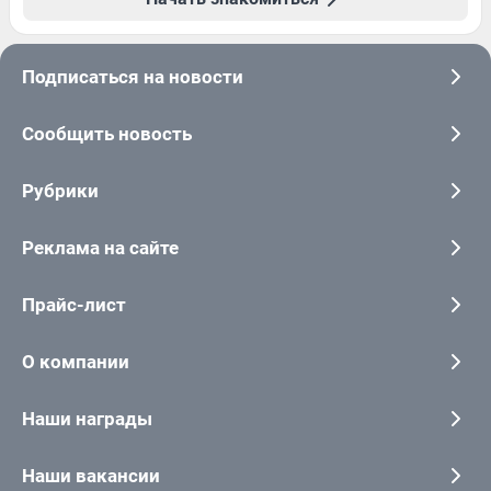
Подписаться на новости
Сообщить новость
Рубрики
Реклама на сайте
Прайс-лист
О компании
Наши награды
Наши вакансии