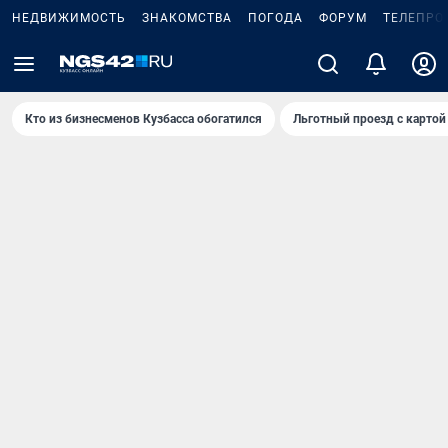
НЕДВИЖИМОСТЬ
ЗНАКОМСТВА
ПОГОДА
ФОРУМ
ТЕЛЕПРО
Кто из бизнесменов Кузбасса обогатился
Льготный проезд с картой