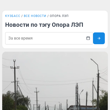
КУЗБАСС
ВСЕ НОВОСТИ
ОПОРА ЛЭП
Новости по тэгу Опора ЛЭП