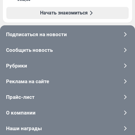
Начать знакомиться
Подписаться на новости
Сообщить новость
Рубрики
Реклама на сайте
Прайс-лист
О компании
Наши награды