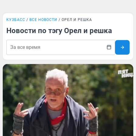
КУЗБАСС
ВСЕ НОВОСТИ
ОРЕЛ И РЕШКА
Новости по тэгу Орел и решка