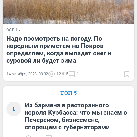
ОСЕНЬ
Надо посмотреть на погоду. По
народным приметам на Покров
определяем, когда выпадет снег и
суровой ли будет зима
14 октября, 2023, 09:32
12 615
1
ТОП 5
Из бармена в ресторанного
1
короля Кузбасса: что мы знаем о
Печерском, бизнесмене,
спорящем с губернаторами