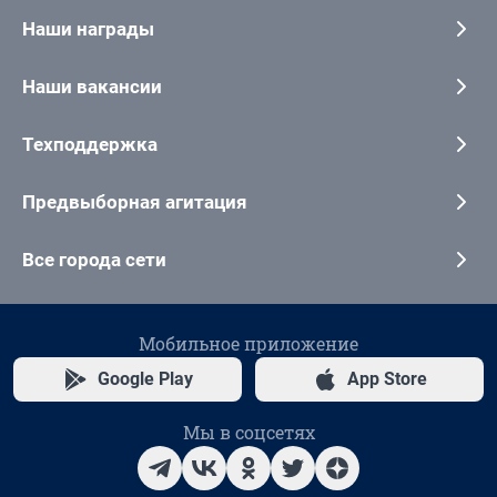
Наши награды
Наши вакансии
Техподдержка
Предвыборная агитация
Все города сети
Мобильное приложение
Google Play
App Store
Мы в соцсетях