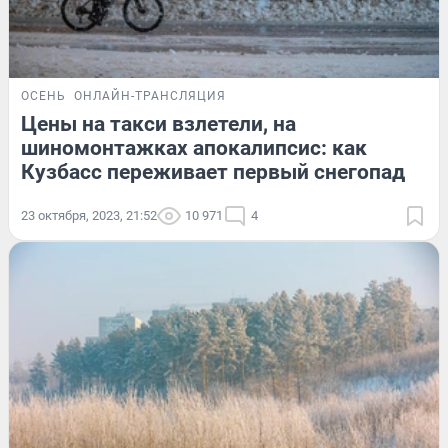
ОСЕНЬ
ОНЛАЙН-ТРАНСЛЯЦИЯ
Цены на такси взлетели, на
шиномонтажках апокалипсис: как
Кузбасс переживает первый снегопад
23 октября, 2023, 21:52
10 971
4