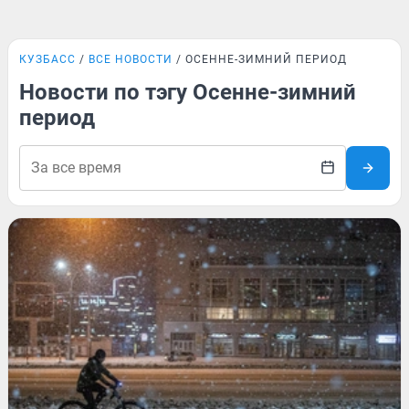
КУЗБАСС
ВСЕ НОВОСТИ
ОСЕННЕ-ЗИМНИЙ ПЕРИОД
Новости по тэгу Осенне-зимний
период