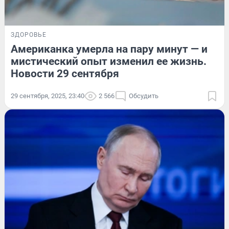
ЗДОРОВЬЕ
Американка умерла на пару минут — и
мистический опыт изменил ее жизнь.
Новости 29 сентября
29 сентября, 2025, 23:40
2 566
Обсудить