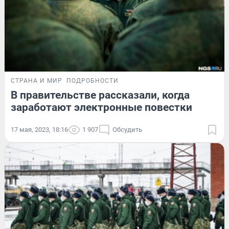
СТРАНА И МИР
ПОДРОБНОСТИ
В правительстве рассказали, когда
заработают электронные повестки
17 мая, 2023, 18:16
1 907
Обсудить