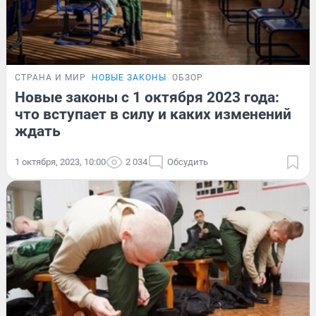
СТРАНА И МИР
НОВЫЕ ЗАКОНЫ
ОБЗОР
Новые законы с 1 октября 2023 года:
что вступает в силу и каких изменений
ждать
1 октября, 2023, 10:00
2 034
Обсудить