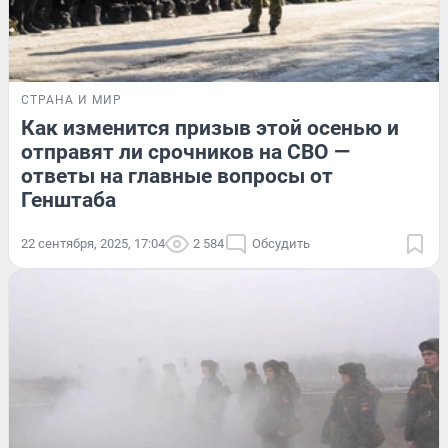
СТРАНА И МИР
Как изменится призыв этой осенью и
отправят ли срочников на СВО —
ответы на главные вопросы от
Генштаба
22 сентября, 2025, 17:04
2 584
Обсудить