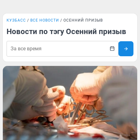
КУЗБАСС
ВСЕ НОВОСТИ
ОСЕННИЙ ПРИЗЫВ
Новости по тэгу Осенний призыв