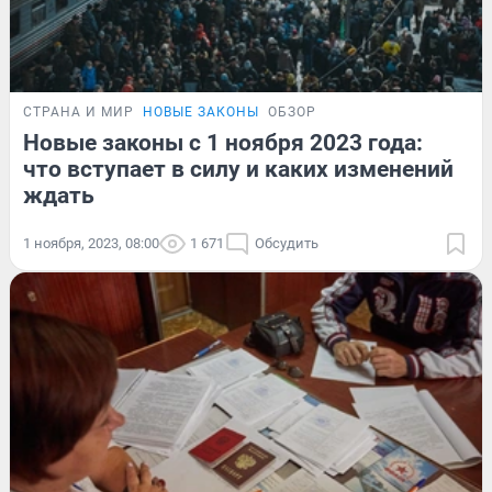
СТРАНА И МИР
НОВЫЕ ЗАКОНЫ
ОБЗОР
Новые законы с 1 ноября 2023 года:
что вступает в силу и каких изменений
ждать
1 ноября, 2023, 08:00
1 671
Обсудить