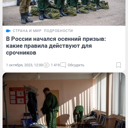
СТРАНА И МИР
ПОДРОБНОСТИ
В России начался осенний призыв:
какие правила действуют для
срочников
1 октября, 2023, 12:00
1 419
Обсудить