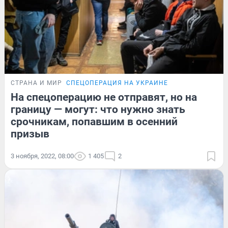
СТРАНА И МИР
СПЕЦОПЕРАЦИЯ НА УКРАИНЕ
На спецоперацию не отправят, но на
границу — могут: что нужно знать
срочникам, попавшим в осенний
призыв
3 ноября, 2022, 08:00
1 405
2