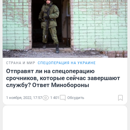
СТРАНА И МИР
СПЕЦОПЕРАЦИЯ НА УКРАИНЕ
Отправят ли на спецоперацию
срочников, которые сейчас завершают
службу? Ответ Минобороны
1 ноября, 2022, 17:57
1 401
Обсудить