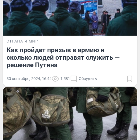
СТРАНА И МИР
Как пройдет призыв в армию и
сколько людей отправят служить —
решение Путина
30 сентября, 2024, 16:44
1 581
Обсудить