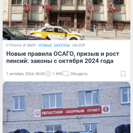
СТРАНА И МИР
НОВЫЕ ЗАКОНЫ
ОБЗОР
Новые правила ОСАГО, призыв и рост
пенсий: законы с октября 2024 года
1 октября, 2024, 08:00
1 995
Обсудить