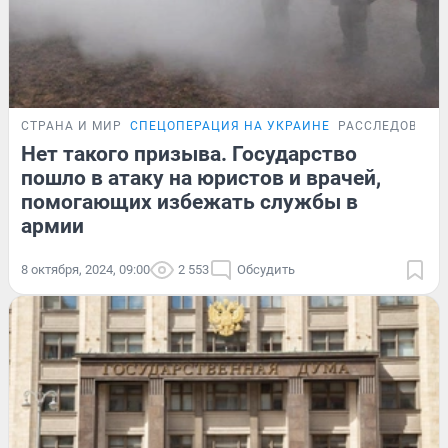
СТРАНА И МИР
СПЕЦОПЕРАЦИЯ НА УКРАИНЕ
РАССЛЕДОВАНИ
Нет такого призыва. Государство
пошло в атаку на юристов и врачей,
помогающих избежать службы в
армии
8 октября, 2024, 09:00
2 553
Обсудить