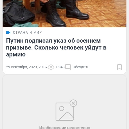
СТРАНА И МИР
Путин подписал указ об осеннем
призыве. Сколько человек уйдут в
армию
29 сентября, 2023, 20:37
1 943
Обсудить