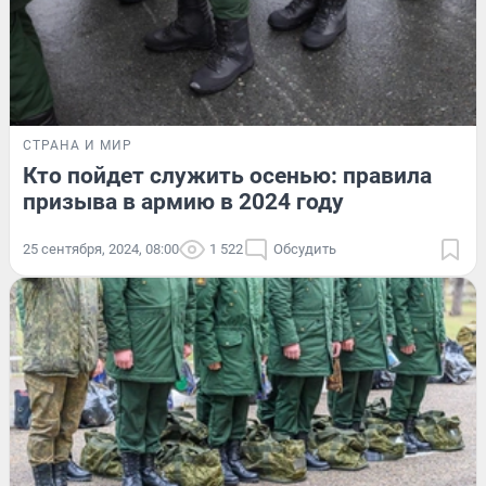
СТРАНА И МИР
Кто пойдет служить осенью: правила
призыва в армию в 2024 году
25 сентября, 2024, 08:00
1 522
Обсудить