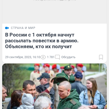
СТРАНА И МИР
В России с 1 октября начнут
рассылать повестки в армию.
Объясняем, кто их получит
29 сентября, 2023, 16:10
1 781
Обсудить