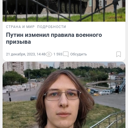
СТРАНА И МИР
ПОДРОБНОСТИ
Путин изменил правила военного
призыва
21 декабря, 2023, 14:48
1 593
Обсудить