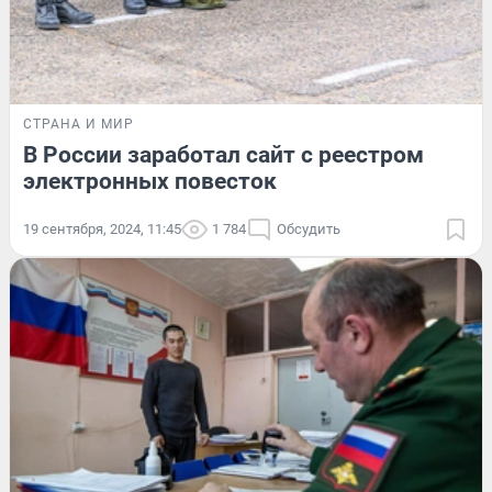
СТРАНА И МИР
В России заработал сайт с реестром
электронных повесток
19 сентября, 2024, 11:45
1 784
Обсудить