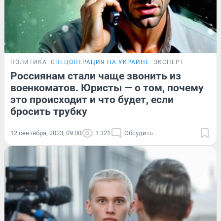
ПОЛИТИКА
СПЕЦОПЕРАЦИЯ НА УКРАИНЕ
ЭКСПЕРТ
Россиянам стали чаще звонить из
военкоматов. Юристы — о том, почему
это происходит и что будет, если
бросить трубку
12 сентября, 2023, 09:00
1 321
Обсудить