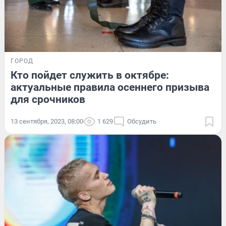
ГОРОД
Кто пойдет служить в октябре:
актуальные правила осеннего призыва
для срочников
13 сентября, 2023, 08:00
1 629
Обсудить