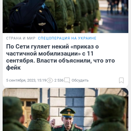
СТРАНА И МИР
СПЕЦОПЕРАЦИЯ НА УКРАИНЕ
По Сети гуляет некий «приказ о
частичной мобилизации» с 11
сентября. Власти объяснили, что это
фейк
5 сентября, 2023, 15:19
2 536
Обсудить