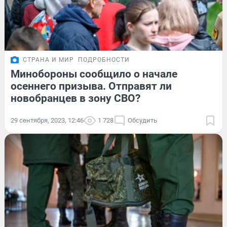
СТРАНА И МИР
ПОДРОБНОСТИ
Минобороны сообщило о начале
осеннего призыва. Отправят ли
новобранцев в зону СВО?
29 сентября, 2023, 12:46
1 728
Обсудить