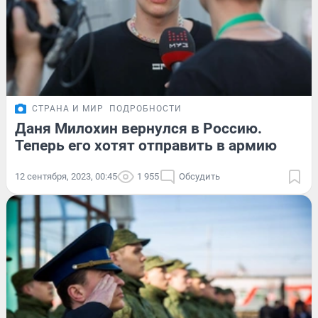
СТРАНА И МИР
ПОДРОБНОСТИ
Даня Милохин вернулся в Россию.
Теперь его хотят отправить в армию
12 сентября, 2023, 00:45
1 955
Обсудить