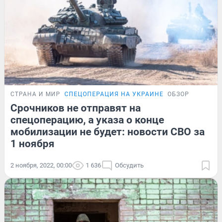
СТРАНА И МИР
СПЕЦОПЕРАЦИЯ НА УКРАИНЕ
ОБЗОР
Срочников не отправят на
спецоперацию, а указа о конце
мобилизации не будет: новости СВО за
1 ноября
2 ноября, 2022, 00:00
1 636
Обсудить