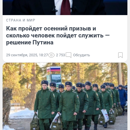
СТРАНА И МИР
Как пройдет осенний призыв и
сколько человек пойдет служить —
решение Путина
29 сентября, 2025, 18:27
2 753
Обсудить