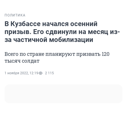
ПОЛИТИКА
В Кузбассе начался осенний
призыв. Его сдвинули на месяц из-
за частичной мобилизации
Всего по стране планируют призвать 120
тысяч солдат
1 ноября 2022, 12:19
2 115