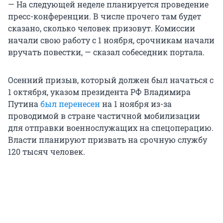
— На следующей неделе планируется проведение
пресс-конференции. В числе прочего там будет
сказано, сколько человек призовут. Комиссии
начали свою работу с 1 ноября, срочникам начали
вручать повестки, — сказал собеседник портала.
Осенний призыв, который должен был начаться с
1 октября, указом президента РФ Владимира
Путина
был перенесен
на 1 ноября из-за
проводимой в стране частичной мобилизации
для отправки военнослужащих на спецоперацию.
Власти планируют призвать на срочную службу
120 тысяч человек.