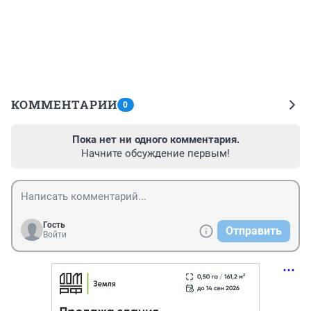
КОММЕНТАРИИ
0
Пока нет ни одного комментария.
Начните обсуждение первым!
Гость
Отправить
Войти