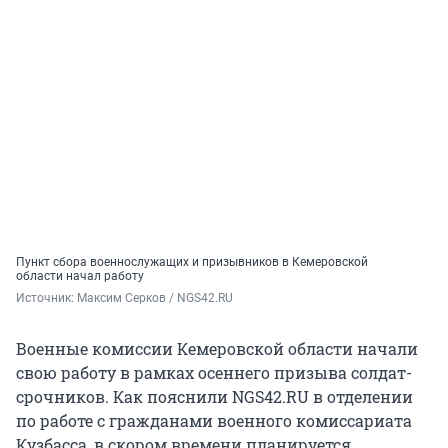
Пункт сбора военнослужащих и призывников в Кемеровской
области начал работу
Источник: 
Максим Серков / NGS42.RU
Военные комиссии Кемеровской области начали
свою работу в рамках осеннего призыва солдат-
срочников. Как пояснили NGS42.RU в отделении
по работе с гражданами военного комиссариата
Кузбасса, в скором времени планируется