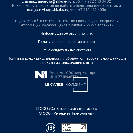
zhanna.zhaparova@shkulev.ru
, моб. + 7 982 640 34 32
Ревина Мария, директор по работе с федеральными клиентами
mariya.revina@shkulev.ru
, моб. +7 910 402 4056
Редакция сайта не несет ответственности за достоверность
информации, содержащейся в рекламных объявлениях.
Информация об ограничениях
Политика использования cookies
Рекомендательные системы
Политика конфиденциальности и обработки персональных данных и
правила использования сайта
© ООО «Сеть городских порталов»
© ООО «Интернет Технологии»