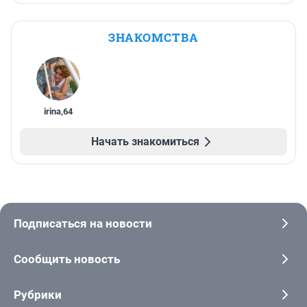
ЗНАКОМСТВА
irina
,
64
Начать знакомиться
Подписаться на новости
Сообщить новость
Рубрики