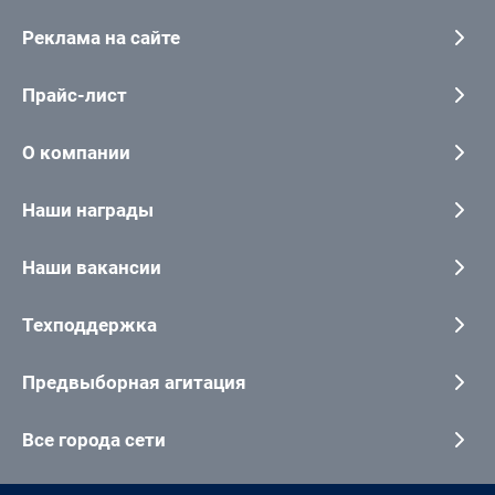
Реклама на сайте
Прайс-лист
О компании
Наши награды
Наши вакансии
Техподдержка
Предвыборная агитация
Все города сети