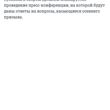
проведение пресс-конференции, на которой будут
даны ответы на вопросы, касающиеся осеннего
призыва.