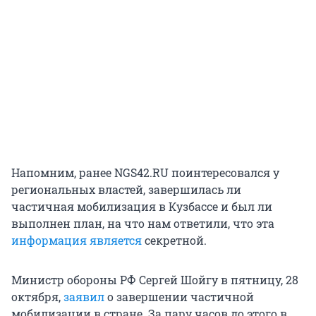
Напомним, ранее NGS42.RU поинтересовался у
региональных властей, завершилась ли
частичная мобилизация в Кузбассе и был ли
выполнен план, на что нам ответили, что эта
информация является
секретной.
Министр обороны РФ Сергей Шойгу в пятницу, 28
октября,
заявил
о завершении частичной
мобилизации в стране. За пару часов до этого в