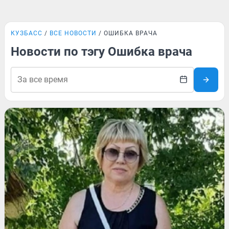
КУЗБАСС
ВСЕ НОВОСТИ
ОШИБКА ВРАЧА
Новости по тэгу Ошибка врача