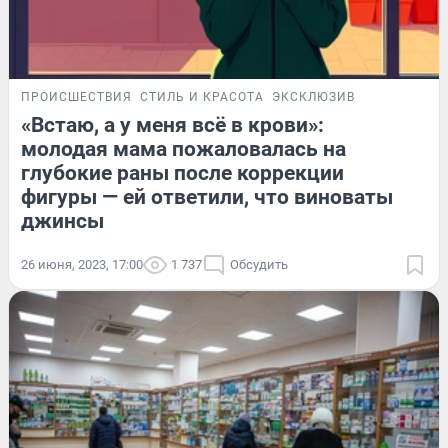
ПРОИСШЕСТВИЯ
СТИЛЬ И КРАСОТА
ЭКСКЛЮЗИВ
«Встаю, а у меня всё в крови»:
молодая мама пожаловалась на
глубокие раны после коррекции
фигуры — ей ответили, что виноваты
джинсы
26 июня, 2023, 17:00
1 737
Обсудить