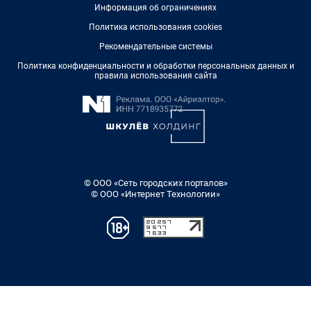
Информация об ограничениях
Политика использования cookies
Рекомендательные системы
Политика конфиденциальности и обработки персональных данных и
правила использования сайта
© ООО «Сеть городских порталов»
© ООО «Интернет Технологии»