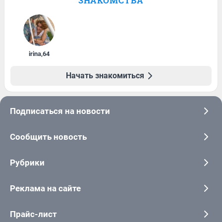
ЗНАКОМСТВА
irina
,
64
Начать знакомиться
Подписаться на новости
Сообщить новость
Рубрики
Реклама на сайте
Прайс-лист