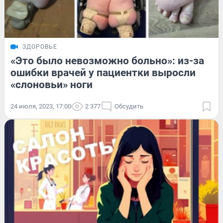
ЗДОРОВЬЕ
«Это было невозможно больно»: из-за
ошибки врачей у пациентки выросли
«слоновьи» ноги
24 июля, 2023, 17:00
2 377
Обсудить