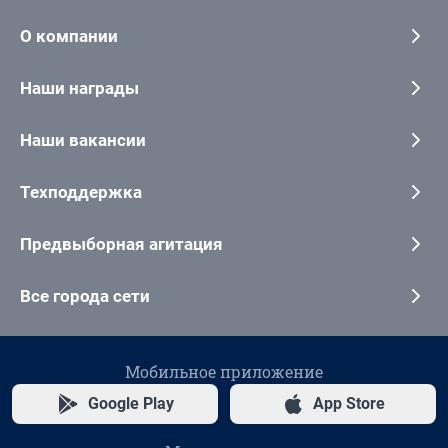
О компании
Наши награды
Наши вакансии
Техподдержка
Предвыборная агитация
Все города сети
Мобильное приложение
Google Play
App Store