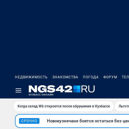
НЕДВИЖИМОСТЬ
ЗНАКОМСТВА
ПОГОДА
ФОРУМ
ТЕ
Когда склад Wb откроется после обрушения в Кузбассе
Льгот
Новокузнечане боятся остаться без це
СРОЧНО