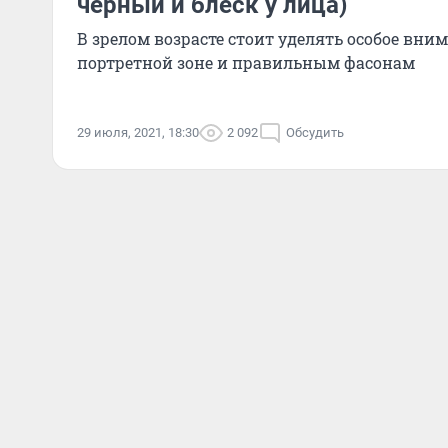
черный и блеск у лица)
В зрелом возрасте стоит уделять особое вни
портретной зоне и правильным фасонам
29 июля, 2021, 18:30
2 092
Обсудить