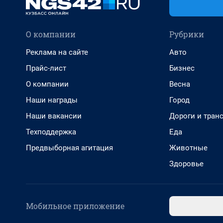
О компании
Рубрики
Реклама на сайте
Авто
Прайс-лист
Бизнес
О компании
Весна
Наши награды
Город
Наши вакансии
Дороги и тран
Техподдержка
Еда
Предвыборная агитация
Животные
Здоровье
Мобильное приложение