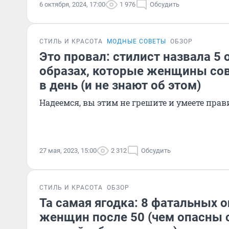
6 октября, 2024, 17:00
1 976
Обсудить
СТИЛЬ И КРАСОТА
МОДНЫЕ СОВЕТЫ
ОБЗОР
Это провал: стилист назвала 5 
образах, которые женщины со
в день (и не знают об этом)
Надеемся, вы этим не грешите и умеете прав
27 мая, 2023, 15:00
2 312
Обсудить
СТИЛЬ И КРАСОТА
ОБЗОР
Та самая ягодка: 8 фатальных 
женщин после 50 (чем опасны