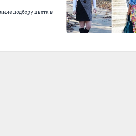
мание подбору цвета в