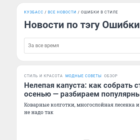
КУЗБАСС
ВСЕ НОВОСТИ
ОШИБКИ В СТИЛЕ
Новости по тэгу Ошибки
СТИЛЬ И КРАСОТА
МОДНЫЕ СОВЕТЫ
ОБЗОР
Нелепая капуста: как собрать 
осенью — разбираем популярн
Коварные колготки, многослойная лесенка и
не надо так