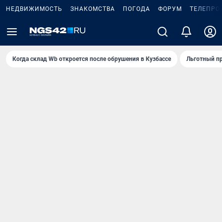
НЕДВИЖИМОСТЬ
ЗНАКОМСТВА
ПОГОДА
ФОРУМ
ТЕЛЕПРО
Когда склад Wb откроется после обрушения в Кузбассе
Льготный пр