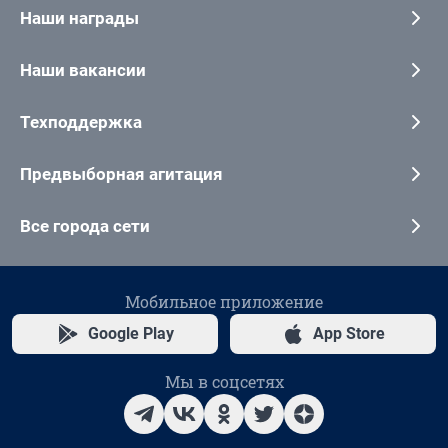
Наши награды
Наши вакансии
Техподдержка
Предвыборная агитация
Все города сети
Мобильное приложение
Google Play
App Store
Мы в соцсетях