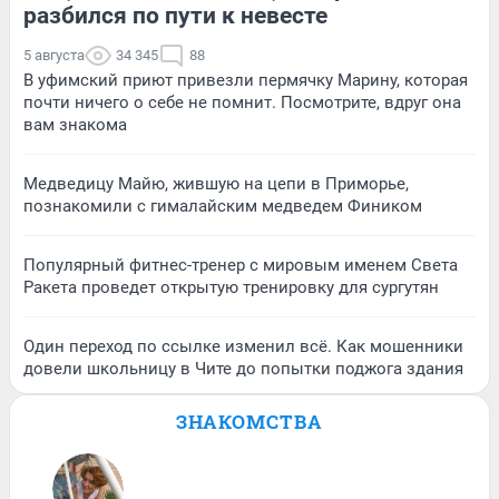
разбился по пути к невесте
5 августа
34 345
88
В уфимский приют привезли пермячку Марину, которая
почти ничего о себе не помнит. Посмотрите, вдруг она
вам знакома
Медведицу Майю, жившую на цепи в Приморье,
познакомили с гималайским медведем Фиником
Популярный фитнес-тренер с мировым именем Света
Ракета проведет открытую тренировку для сургутян
Один переход по ссылке изменил всё. Как мошенники
довели школьницу в Чите до попытки поджога здания
ЗНАКОМСТВА