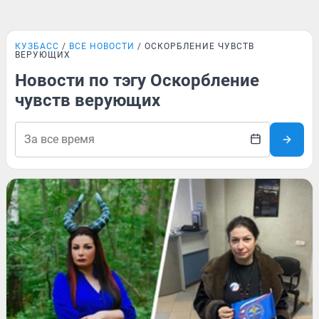
КУЗБАСС
ВСЕ НОВОСТИ
ОСКОРБЛЕНИЕ ЧУВСТВ
ВЕРУЮЩИХ
Новости по тэгу Оскорбление
чувств верующих