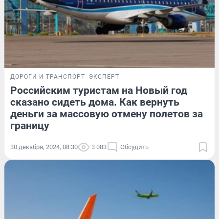
ДОРОГИ И ТРАНСПОРТ
ЭКСПЕРТ
Российским туристам на Новый год
сказано сидеть дома. Как вернуть
деньги за массовую отмену полетов за
границу
30 декабря, 2024, 08:30
3 083
Обсудить