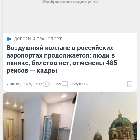
ДОРОГИ И ТРАНСПОРТ
Воздушный коллапс в российских
аэропортах продолжается: люди в
панике, билетов нет, отменены 485
рейсов — кадры
7 июля, 2025, 17:15
2 365
Обсудить