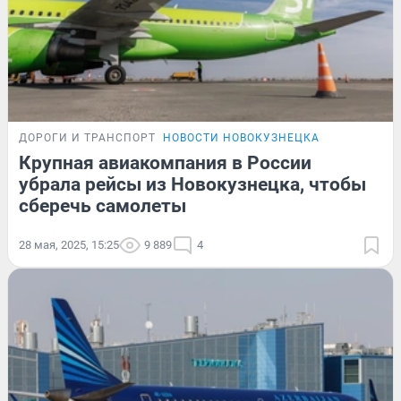
ДОРОГИ И ТРАНСПОРТ
НОВОСТИ НОВОКУЗНЕЦКА
Крупная авиакомпания в России
убрала рейсы из Новокузнецка, чтобы
сберечь самолеты
28 мая, 2025, 15:25
9 889
4