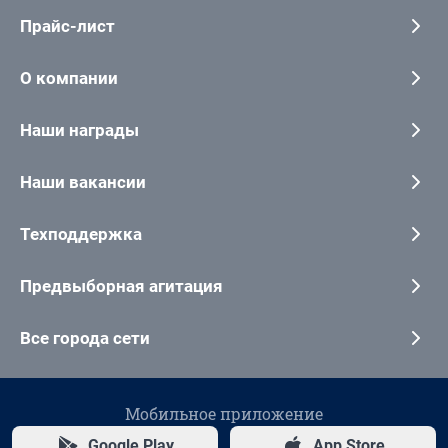
Прайс-лист
О компании
Наши награды
Наши вакансии
Техподдержка
Предвыборная агитация
Все города сети
Мобильное приложение
Google Play
App Store