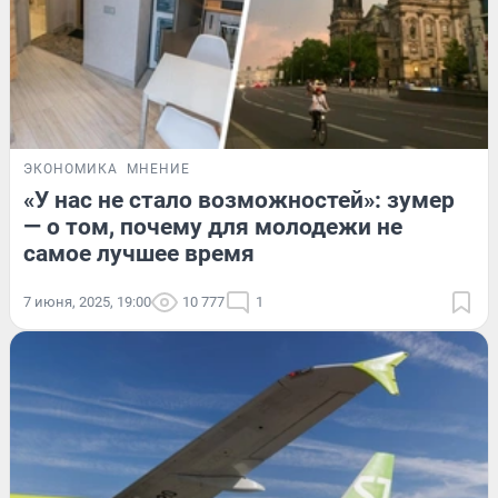
ЭКОНОМИКА
МНЕНИЕ
«У нас не стало возможностей»: зумер
— о том, почему для молодежи не
самое лучшее время
7 июня, 2025, 19:00
10 777
1