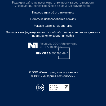
Редакция сайта не несет ответственности за достоверность
информации, содержащейся в рекламных объявлениях.
Информация об ограничениях
Политика использования cookies
Рекомендательные системы
Политика конфиденциальности и обработки персональных данных и
правила использования сайта
© ООО «Сеть городских порталов»
© ООО «Интернет Технологии»