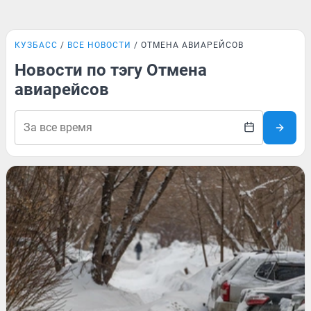
КУЗБАСС
ВСЕ НОВОСТИ
ОТМЕНА АВИАРЕЙСОВ
Новости по тэгу Отмена
авиарейсов