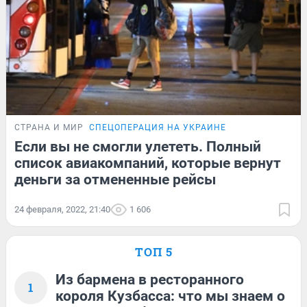
СТРАНА И МИР
СПЕЦОПЕРАЦИЯ НА УКРАИНЕ
Если вы не смогли улететь. Полный
список авиакомпаний, которые вернут
деньги за отмененные рейсы
24 февраля, 2022, 21:40
1 606
ТОП 5
Из бармена в ресторанного
1
короля Кузбасса: что мы знаем о