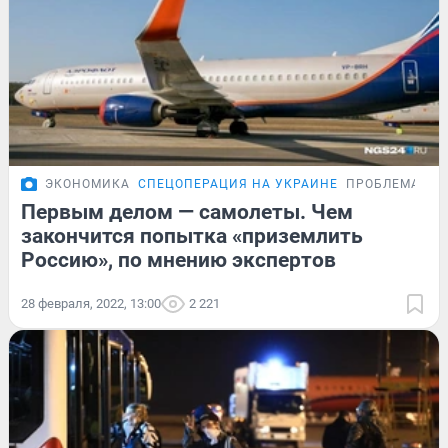
ЭКОНОМИКА
СПЕЦОПЕРАЦИЯ НА УКРАИНЕ
ПРОБЛЕМА
Первым делом — самолеты. Чем
закончится попытка «приземлить
Россию», по мнению экспертов
28 февраля, 2022, 13:00
2 221