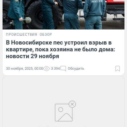
ПРОИСШЕСТВИЯ
ОБЗОР
В Новосибирске пес устроил взрыв в
квартире, пока хозяина не было дома:
новости 29 ноября
30 ноября, 2025, 00:00
3 394
Обсудить