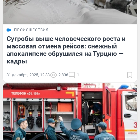
ПРОИСШЕСТВИЯ
Сугробы выше человеческого роста и
массовая отмена рейсов: снежный
апокалипсис обрушился на Турцию —
кадры
31 декабря, 2025, 12:33
2 836
1