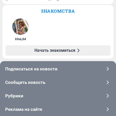
ЗНАКОМСТВА
irina
,
64
Начать знакомиться
Подписаться на новости
Сообщить новость
Рубрики
Реклама на сайте