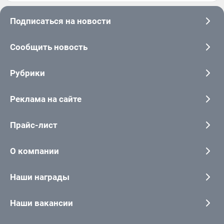
Подписаться на новости
Сообщить новость
Рубрики
Реклама на сайте
Прайс-лист
О компании
Наши награды
Наши вакансии