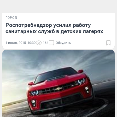
ГОРОД
Роспотребнадзор усилил работу
санитарных служб в детских лагерях
1 июля, 2015, 10:30
164
Обсудить