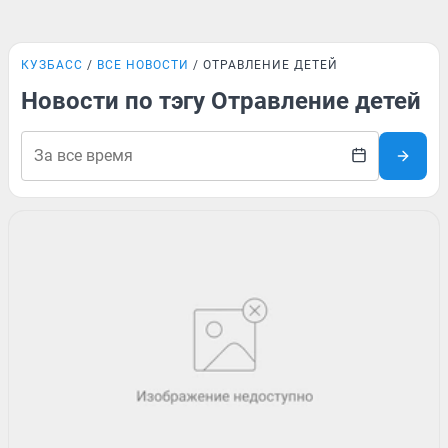
КУЗБАСС
ВСЕ НОВОСТИ
ОТРАВЛЕНИЕ ДЕТЕЙ
Новости по тэгу Отравление детей