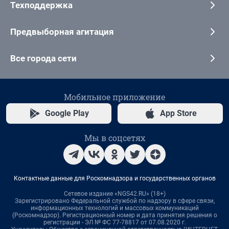
Техподдержка
Предвыборная агитация
Все города сети
Мобильное приложение
Google Play
App Store
Мы в соцсетях
Контактные данные для Роскомнадзора и государственных органов
Сетевое издание «NGS42.RU» (18+)
Зарегистрировано Федеральной службой по надзору в сфере связи,
информационных технологий и массовых коммуникаций
(Роскомнадзор). Регистрационный номер и дата принятия решения о
регистрации - ЭЛ № ФС 77-78817 от 07.08.2020 г.