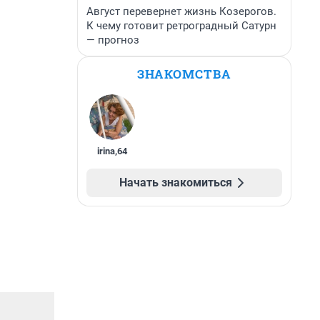
Август перевернет жизнь Козерогов.
К чему готовит ретроградный Сатурн
— прогноз
ЗНАКОМСТВА
irina
,
64
Начать знакомиться