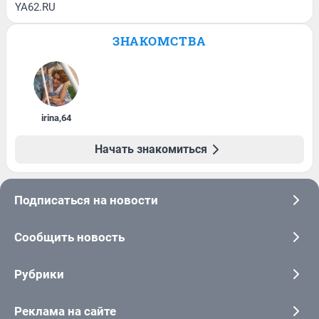
YA62.RU
ЗНАКОМСТВА
irina
,
64
Начать знакомиться
Подписаться на новости
Сообщить новость
Рубрики
Реклама на сайте