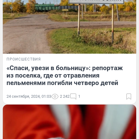
ПРОИСШЕСТВИЯ
«Спаси, увези в больницу»: репортаж
из поселка, где от отравления
пельменями погибли четверо детей
24 сентября, 2024, 01:03
2 242
1