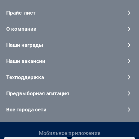
Прайс-лист
О компании
Наши награды
Наши вакансии
Техподдержка
Предвыборная агитация
Все города сети
Мобильное приложение