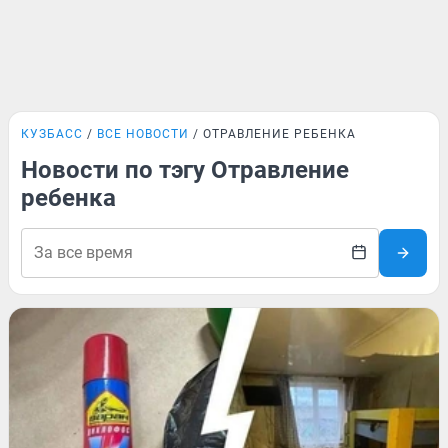
КУЗБАСС
ВСЕ НОВОСТИ
ОТРАВЛЕНИЕ РЕБЕНКА
Новости по тэгу Отравление
ребенка