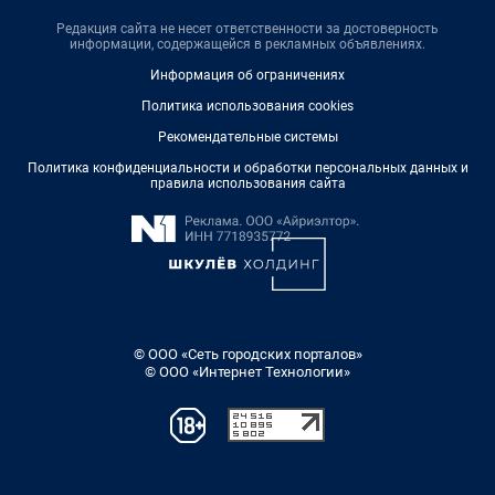
Редакция сайта не несет ответственности за достоверность
информации, содержащейся в рекламных объявлениях.
Информация об ограничениях
Политика использования cookies
Рекомендательные системы
Политика конфиденциальности и обработки персональных данных и
правила использования сайта
© ООО «Сеть городских порталов»
© ООО «Интернет Технологии»