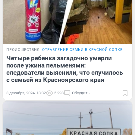
ПРОИСШЕСТВИЯ
ОТРАВЛЕНИЕ СЕМЬИ В КРАСНОЙ СОПКЕ
Четыре ребенка загадочно умерли
после ужина пельменями:
следователи выяснили, что случилось
с семьей из Красноярского края
3 декабря, 2024, 13:32
5 298
Обсудить