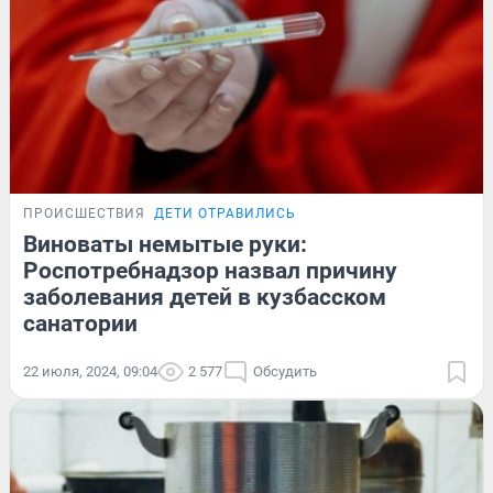
ПРОИСШЕСТВИЯ
ДЕТИ ОТРАВИЛИСЬ
Виноваты немытые руки:
Роспотребнадзор назвал причину
заболевания детей в кузбасском
санатории
22 июля, 2024, 09:04
2 577
Обсудить