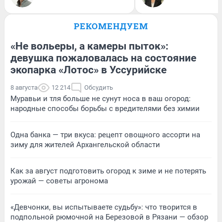
РЕКОМЕНДУЕМ
«Не вольеры, а камеры пыток»:
девушка пожаловалась на состояние
экопарка «Лотос» в Уссурийске
8 августа
12 214
Обсудить
Муравьи и тля больше не сунут носа в ваш огород:
народные способы борьбы с вредителями без химии
Одна банка — три вкуса: рецепт овощного ассорти на
зиму для жителей Архангельской области
Как за август подготовить огород к зиме и не потерять
урожай — советы агронома
«Девчонки, вы испытываете судьбу»: что творится в
подпольной рюмочной на Березовой в Рязани — обзор