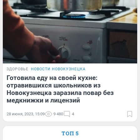
ЗДОРОВЬЕ
НОВОСТИ НОВОКУЗНЕЦКА
Готовила еду на своей кухне:
отравившихся школьников из
Новокузнецка заразила повар без
медкнижки и лицензий
28 июня, 2023, 15:09
9 480
4
ТОП 5