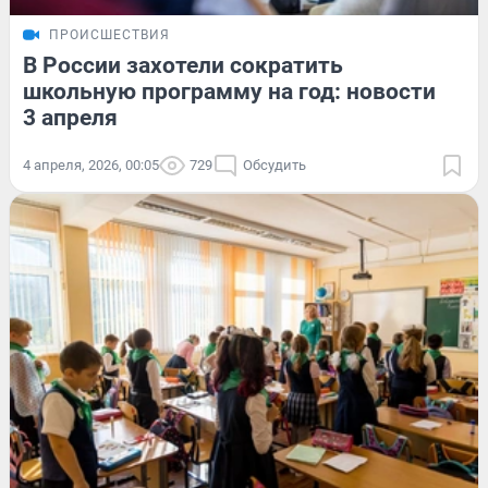
ПРОИСШЕСТВИЯ
В России захотели сократить
школьную программу на год: новости
3 апреля
4 апреля, 2026, 00:05
729
Обсудить