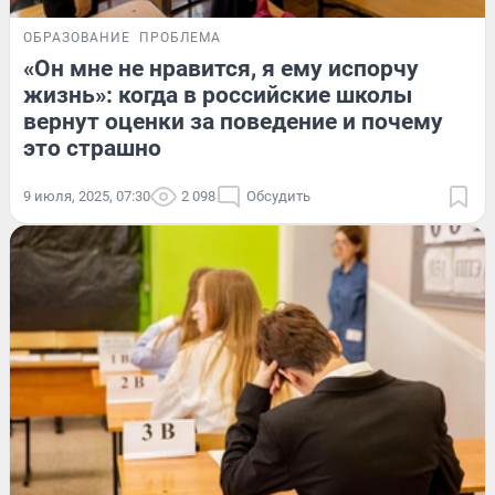
ОБРАЗОВАНИЕ
ПРОБЛЕМА
«Он мне не нравится, я ему испорчу
жизнь»: когда в российские школы
вернут оценки за поведение и почему
это страшно
9 июля, 2025, 07:30
2 098
Обсудить