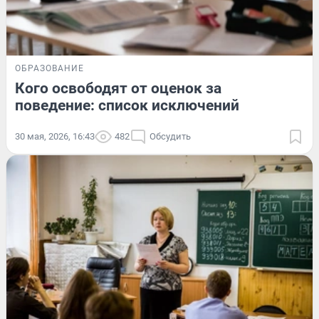
ОБРАЗОВАНИЕ
Кого освободят от оценок за
поведение: список исключений
30 мая, 2026, 16:43
482
Обсудить