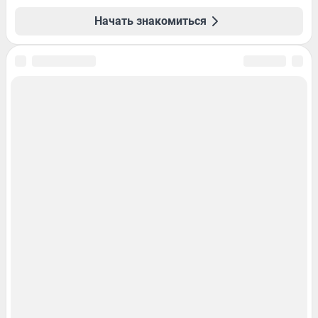
Начать знакомиться