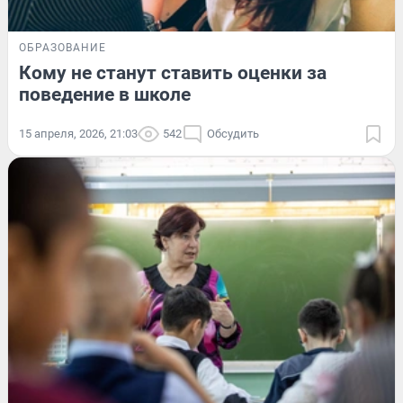
ОБРАЗОВАНИЕ
Кому не станут ставить оценки за
поведение в школе
15 апреля, 2026, 21:03
542
Обсудить