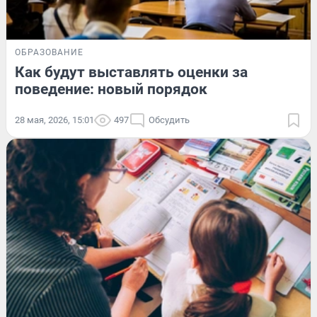
ОБРАЗОВАНИЕ
Как будут выставлять оценки за
поведение: новый порядок
28 мая, 2026, 15:01
497
Обсудить