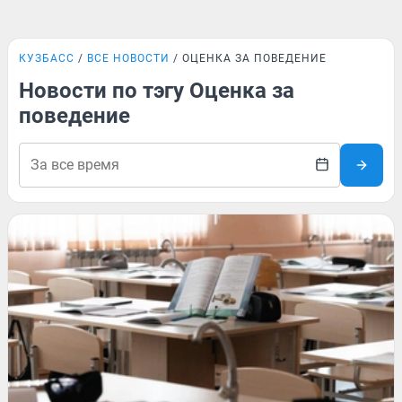
КУЗБАСС
ВСЕ НОВОСТИ
ОЦЕНКА ЗА ПОВЕДЕНИЕ
Новости по тэгу Оценка за
поведение