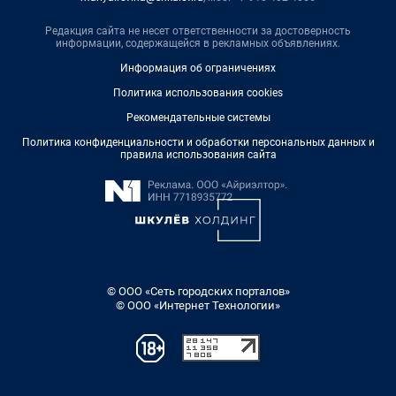
Редакция сайта не несет ответственности за достоверность
информации, содержащейся в рекламных объявлениях.
Информация об ограничениях
Политика использования cookies
Рекомендательные системы
Политика конфиденциальности и обработки персональных данных и
правила использования сайта
© ООО «Сеть городских порталов»
© ООО «Интернет Технологии»