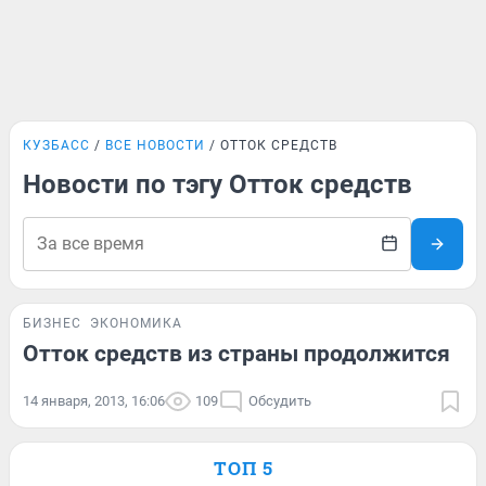
КУЗБАСС
ВСЕ НОВОСТИ
ОТТОК СРЕДСТВ
Новости по тэгу Отток средств
БИЗНЕС
ЭКОНОМИКА
Отток средств из страны продолжится
14 января, 2013, 16:06
109
Обсудить
ТОП 5