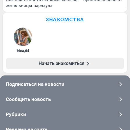
жительницы Барнаула
ЗНАКОМСТВА
irina
,
64
Начать знакомиться
Подписаться на новости
Сообщить новость
Рубрики
Реклама на сайте