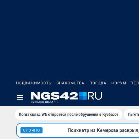
НЕДВИЖИМОСТЬ
ЗНАКОМСТВА
ПОГОДА
ФОРУМ
ТЕ
Когда склад Wb откроется после обрушения в Кузбассе
Льгот
Психиатр из Кемерова раскрыл,
СРОЧНО