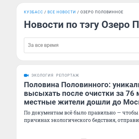
КУЗБАСС
ВСЕ НОВОСТИ
ОЗЕРО ПОЛОВИННОЕ
Новости по тэгу Озеро 
ЭКОЛОГИЯ
РЕПОРТАЖ
Половина Половинного: уникал
высыхать после очистки за 76
местные жители дошли до Мо
По документам всё было правильно — чтобы 
причинах экологического бедствия, отправ