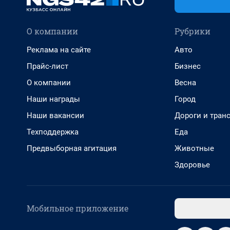
О компании
Рубрики
Реклама на сайте
Авто
Прайс-лист
Бизнес
О компании
Весна
Наши награды
Город
Наши вакансии
Дороги и тран
Техподдержка
Еда
Предвыборная агитация
Животные
Здоровье
Мобильное приложение