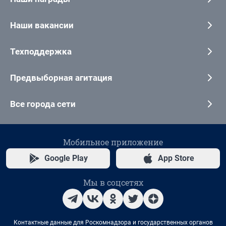
Наши вакансии
Техподдержка
Предвыборная агитация
Все города сети
Мобильное приложение
Google Play
App Store
Мы в соцсетях
Контактные данные для Роскомнадзора и государственных органов