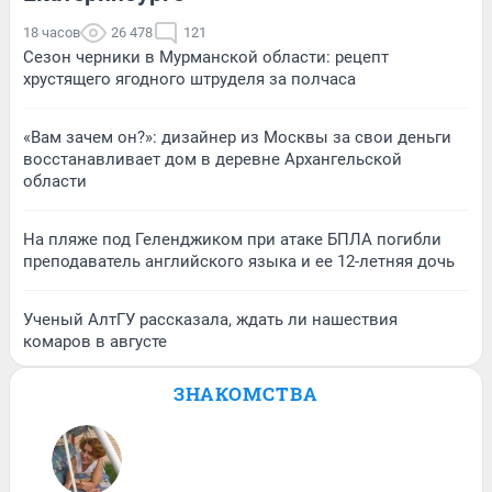
18 часов
26 478
121
Сезон черники в Мурманской области: рецепт
хрустящего ягодного штруделя за полчаса
«Вам зачем он?»: дизайнер из Москвы за свои деньги
восстанавливает дом в деревне Архангельской
области
На пляже под Геленджиком при атаке БПЛА погибли
преподаватель английского языка и ее 12-летняя дочь
Ученый АлтГУ рассказала, ждать ли нашествия
комаров в августе
ЗНАКОМСТВА