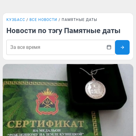
КУЗБАСС
ВСЕ НОВОСТИ
ПАМЯТНЫЕ ДАТЫ
Новости по тэгу Памятные даты