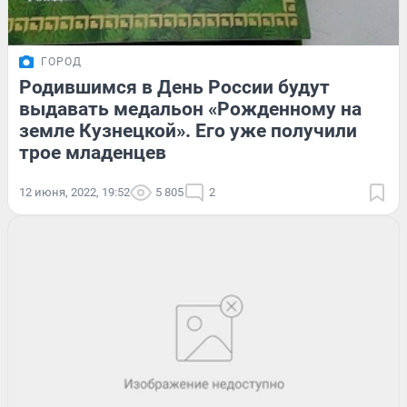
ГОРОД
Родившимся в День России будут
выдавать медальон «Рожденному на
земле Кузнецкой». Его уже получили
трое младенцев
12 июня, 2022, 19:52
5 805
2