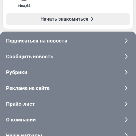
irina
,
64
Начать знакомиться
Подписаться на новости
Сообщить новость
Рубрики
Реклама на сайте
Прайс-лист
О компании
Наши награды