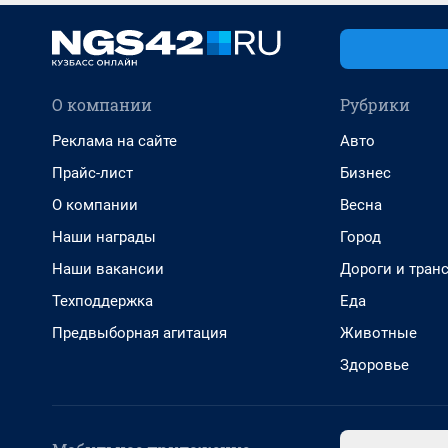
О компании
Рубрики
Реклама на сайте
Авто
Прайс-лист
Бизнес
О компании
Весна
Наши награды
Город
Наши вакансии
Дороги и тран
Техподдержка
Еда
Предвыборная агитация
Животные
Здоровье