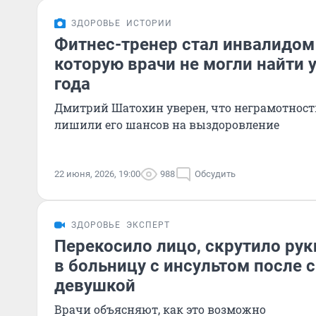
ЗДОРОВЬЕ
ИСТОРИИ
Фитнес-тренер стал инвалидом 
которую врачи не могли найти 
года
Дмитрий Шатохин уверен, что неграмотност
лишили его шансов на выздоровление
22 июня, 2026, 19:00
988
Обсудить
ЗДОРОВЬЕ
ЭКСПЕРТ
Перекосило лицо, скрутило рук
в больницу с инсультом после 
девушкой
Врачи объясняют, как это возможно