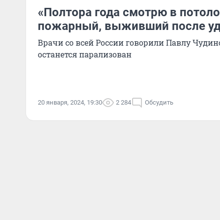
«Полтора года смотрю в потоло
пожарный, выживший после у
Врачи со всей России говорили Павлу Чудин
останется парализован
20 января, 2024, 19:30
2 284
Обсудить