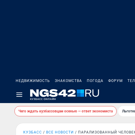
НЕДВИЖИМОСТЬ
ЗНАКОМСТВА
ПОГОДА
ФОРУМ
ТЕ
Чего ждать кузбассовцам осенью — ответ экономиста
Льготн
КУЗБАСС
ВСЕ НОВОСТИ
ПАРАЛИЗОВАННЫЙ ЧЕЛОВЕ