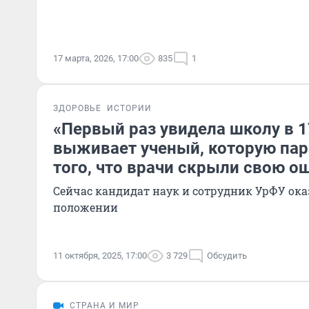
17 марта, 2026, 17:00
835
1
ЗДОРОВЬЕ
ИСТОРИИ
«Первый раз увидела школу в 1
выживает ученый, которую пар
того, что врачи скрыли свою о
Сейчас кандидат наук и сотрудник УрФУ ока
положении
11 октября, 2025, 17:00
3 729
Обсудить
СТРАНА И МИР