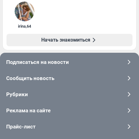
irina
,
64
Начать знакомиться
Подписаться на новости
Сообщить новость
Рубрики
Реклама на сайте
Прайс-лист