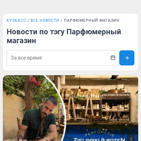
КУЗБАСС
ВСЕ НОВОСТИ
ПАРФЮМЕРНЫЙ МАГАЗИН
Новости по тэгу Парфюмерный
магазин