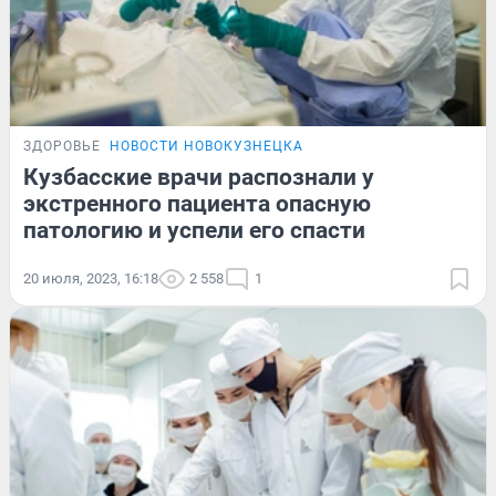
ЗДОРОВЬЕ
НОВОСТИ НОВОКУЗНЕЦКА
Кузбасские врачи распознали у
экстренного пациента опасную
патологию и успели его спасти
20 июля, 2023, 16:18
2 558
1