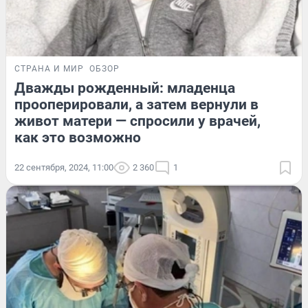
СТРАНА И МИР
ОБЗОР
Дважды рожденный: младенца
прооперировали, а затем вернули в
живот матери — спросили у врачей,
как это возможно
22 сентября, 2024, 11:00
2 360
1