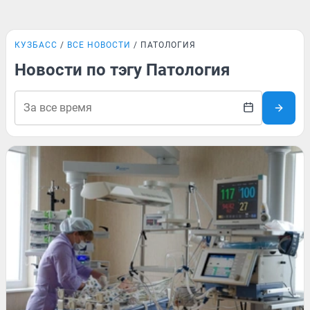
КУЗБАСС
ВСЕ НОВОСТИ
ПАТОЛОГИЯ
Новости по тэгу Патология