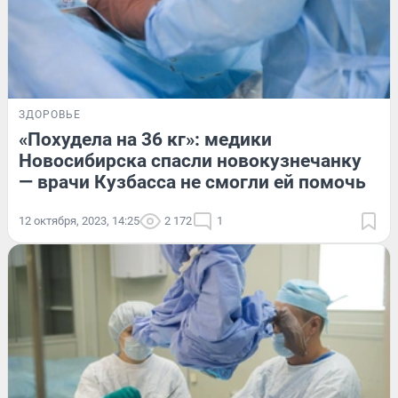
ЗДОРОВЬЕ
«Похудела на 36 кг»: медики
Новосибирска спасли новокузнечанку
— врачи Кузбасса не смогли ей помочь
12 октября, 2023, 14:25
2 172
1