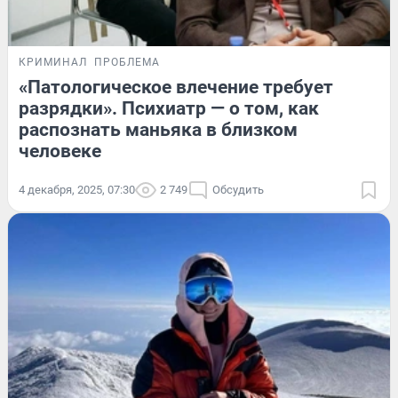
КРИМИНАЛ
ПРОБЛЕМА
«Патологическое влечение требует
разрядки». Психиатр — о том, как
распознать маньяка в близком
человеке
4 декабря, 2025, 07:30
2 749
Обсудить