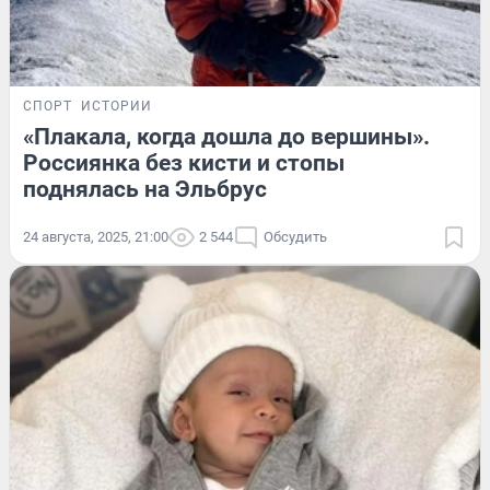
СПОРТ
ИСТОРИИ
«Плакала, когда дошла до вершины».
Россиянка без кисти и стопы
поднялась на Эльбрус
24 августа, 2025, 21:00
2 544
Обсудить