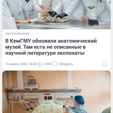
ОБРАЗОВАНИЕ
В КемГМУ обновили анатомический
музей. Там есть не описанные в
научной литературе экспонаты
16 марта, 2022, 16:42
2 935
Обсудить