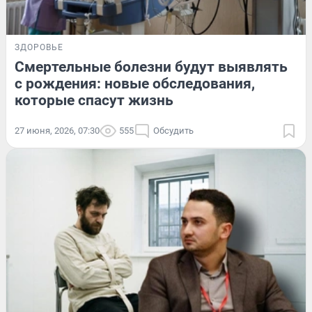
ЗДОРОВЬЕ
Смертельные болезни будут выявлять
с рождения: новые обследования,
которые спасут жизнь
27 июня, 2026, 07:30
555
Обсудить