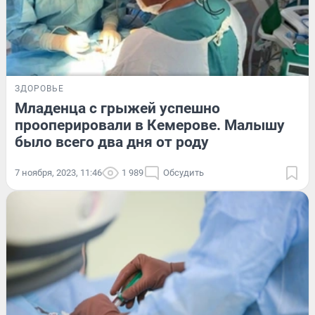
ЗДОРОВЬЕ
Младенца с грыжей успешно
прооперировали в Кемерове. Малышу
было всего два дня от роду
7 ноября, 2023, 11:46
1 989
Обсудить