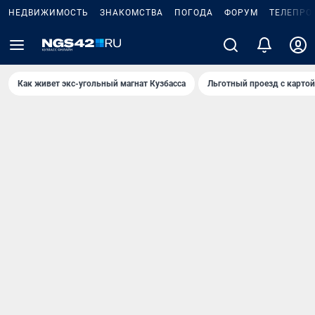
НЕДВИЖИМОСТЬ
ЗНАКОМСТВА
ПОГОДА
ФОРУМ
ТЕЛЕПРО
Как живет экс-угольный магнат Кузбасса
Льготный проезд с карто