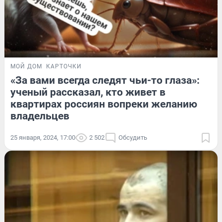
МОЙ ДОМ
КАРТОЧКИ
«За вами всегда следят чьи-то глаза»:
ученый рассказал, кто живет в
квартирах россиян вопреки желанию
владельцев
25 января, 2024, 17:00
2 502
Обсудить