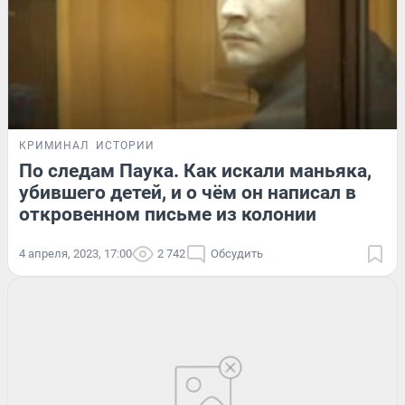
КРИМИНАЛ
ИСТОРИИ
По следам Паука. Как искали маньяка,
убившего детей, и о чём он написал в
откровенном письме из колонии
4 апреля, 2023, 17:00
2 742
Обсудить