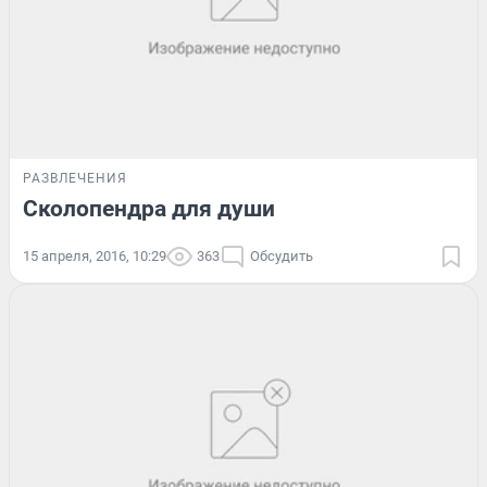
РАЗВЛЕЧЕНИЯ
Сколопендра для души
15 апреля, 2016, 10:29
363
Обсудить