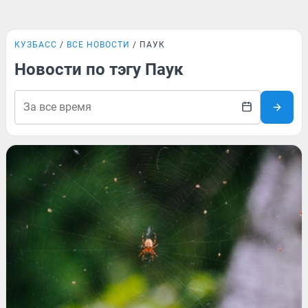
КУЗБАСС
ВСЕ НОВОСТИ
ПАУК
Новости по тэгу Паук