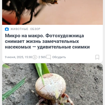
ЖИВОТНЫЕ
ОБЗОР
Микро на макро. Фотохудожница
снимает жизнь замечательных
насекомых — удивительные снимки
9 июня, 2025, 15:30
2 565
Обсудить