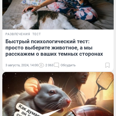
РАЗВЛЕЧЕНИЯ
ТЕСТ
Быстрый психологический тест:
просто выберите животное, а мы
расскажем о ваших темных сторонах
3 августа, 2024, 14:00
2 063
Обсудить