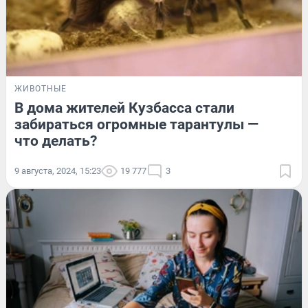
ЖИВОТНЫЕ
В дома жителей Кузбасса стали
забираться огромные тарантулы —
что делать?
9 августа, 2024, 15:23
19 777
3