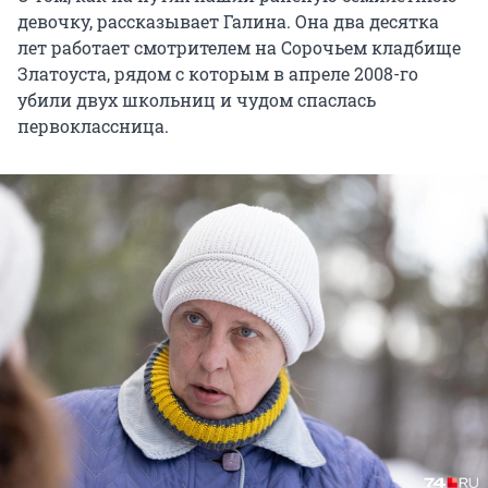
девочку, рассказывает Галина. Она два десятка
лет работает смотрителем на Сорочьем кладбище
Златоуста, рядом с которым в апреле 2008-го
убили двух школьниц и чудом спаслась
первоклассница.