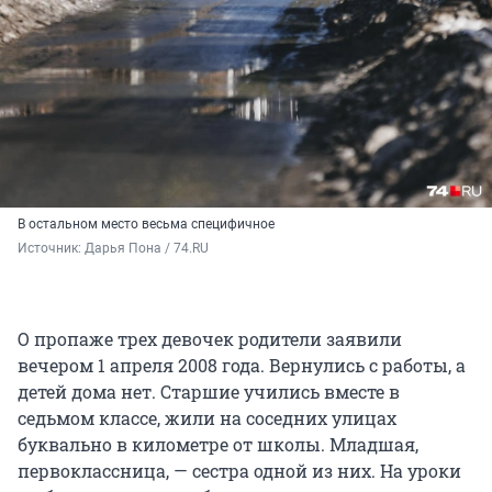
В остальном место весьма специфичное
Источник: 
Дарья Пона / 74.RU
О пропаже трех девочек родители заявили
вечером 1 апреля 2008 года. Вернулись с работы, а
детей дома нет. Старшие учились вместе в
седьмом классе, жили на соседних улицах
буквально в километре от школы. Младшая,
первоклассница, — сестра одной из них. На уроки