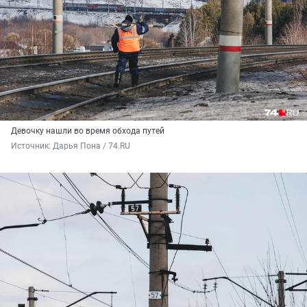
Девочку нашли во время обхода путей
Источник: 
Дарья Пона / 74.RU