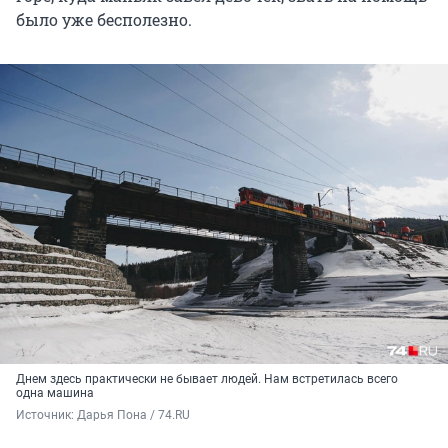
было уже бесполезно.
Днем здесь практически не бывает людей. Нам встретилась всего
одна машина
Источник: 
Дарья Пона / 74.RU