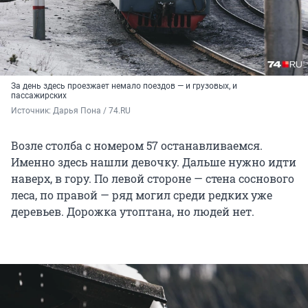
За день здесь проезжает немало поездов — и грузовых, и
пассажирских
Источник: 
Дарья Пона / 74.RU
Возле столба с номером 57 останавливаемся.
Именно здесь нашли девочку. Дальше нужно идти
наверх, в гору. По левой стороне — стена соснового
леса, по правой — ряд могил среди редких уже
деревьев. Дорожка утоптана, но людей нет.