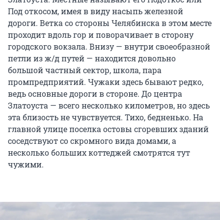
Под откосом, имея в виду насыпь железной
дороги. Ветка со стороны Челябинска в этом месте
проходит вдоль гор и поворачивает в сторону
городского вокзала. Внизу — внутри своеобразной
петли из ж/д путей — находится довольно
большой частный сектор, школа, пара
промпредприятий. Чужаки здесь бывают редко,
ведь основные дороги в стороне. До центра
Златоуста — всего несколько километров, но здесь
эта близость не чувствуется. Тихо, бедненько. На
главной улице поселка остовы сгоревших зданий
соседствуют со скромного вида домами, а
несколько больших коттеджей смотрятся тут
чужими.