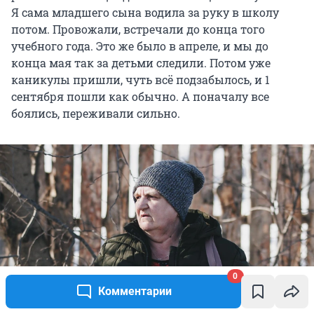
Я сама младшего сына водила за руку в школу
потом. Провожали, встречали до конца того
учебного года. Это же было в апреле, и мы до
конца мая так за детьми следили. Потом уже
каникулы пришли, чуть всё подзабылось, и 1
сентября пошли как обычно. А поначалу все
боялись, переживали сильно.
0
Комментарии