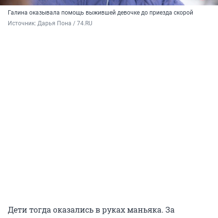
Галина оказывала помощь выжившей девочке до приезда скорой
Источник: 
Дарья Пона / 74.RU
Дети тогда оказались в руках маньяка. За