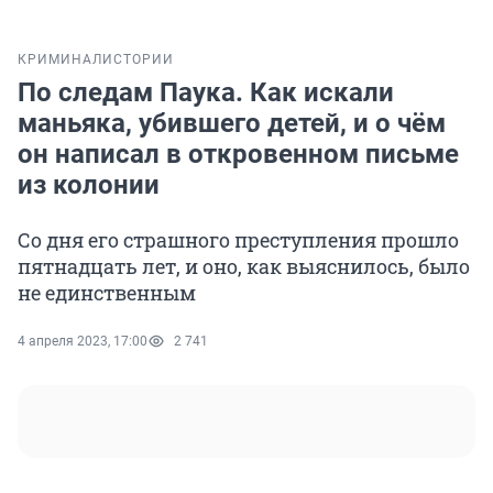
КРИМИНАЛ
ИСТОРИИ
По следам Паука. Как искали
маньяка, убившего детей, и о чём
он написал в откровенном письме
из колонии
Со дня его страшного преступления прошло
пятнадцать лет, и оно, как выяснилось, было
не единственным
4 апреля 2023, 17:00
2 741