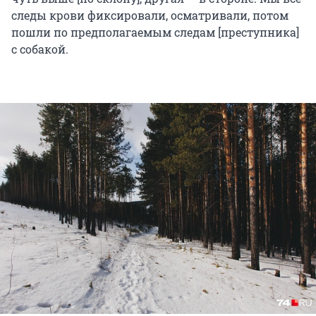
следы крови фиксировали, осматривали, потом
пошли по предполагаемым следам [преступника]
с собакой.