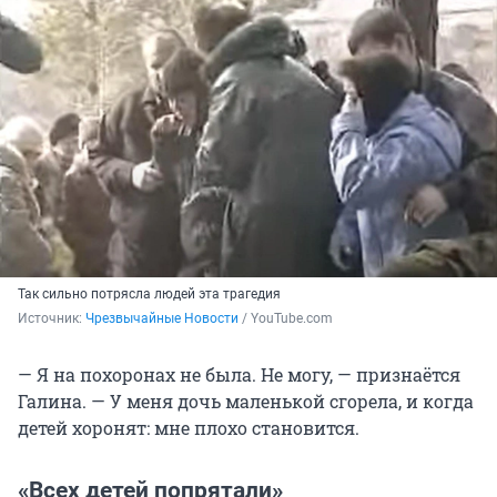
Так сильно потрясла людей эта трагедия
Источник: 
Чрезвычайные Новости
 / YouTube.com
— Я на похоронах не была. Не могу, — признаётся
Галина. — У меня дочь маленькой сгорела, и когда
детей хоронят: мне плохо становится.
«Всех детей попрятали»