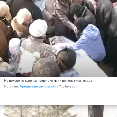
На похороны девочек пришла чуть ли не половина города
Источник: 
Чрезвычайные Новости
 / YouTube.com