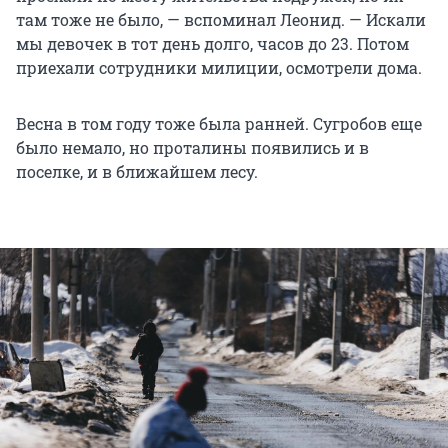
там тоже не было, — вспоминал Леонид. — Искали
мы девочек в тот день долго, часов до 23. Потом
приехали сотрудники милиции, осмотрели дома.
Весна в том году тоже была ранней. Сугробов еще
было немало, но проталины появились и в
поселке, и в ближайшем лесу.