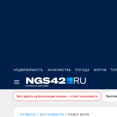
НЕДВИЖИМОСТЬ
ЗНАКОМСТВА
ПОГОДА
ФОРУМ
ТЕ
Чего ждать кузбассовцам осенью — ответ экономиста
Льготн
КУЗБАСС
ВСЕ НОВОСТИ
ПАВЕЛ ВОЛЯ