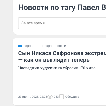
Новости по тэгу Павел 
ЗДОРОВЬЕ
ПОДРОБНОСТИ
Сын Никаса Сафронова экстре
— как он выглядит теперь
Наследник художника сбросил 170 кило
23 июня, 2026, 22:25
953
Обсудить