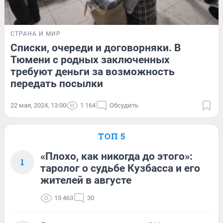
СТРАНА И МИР
Списки, очереди и договорняки. В
Тюмени с родных заключенных
требуют деньги за возможность
передать посылки
22 мая, 2024, 13:00
1 164
Обсудить
ТОП 5
«Плохо, как никогда до этого»:
1
таролог о судьбе Кузбасса и его
жителей в августе
15 463
30