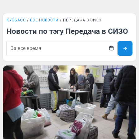
КУЗБАСС
ВСЕ НОВОСТИ
ПЕРЕДАЧА В СИЗО
Новости по тэгу Передача в СИЗО