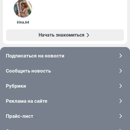
irina
,
64
Начать знакомиться
Подписаться на новости
Сообщить новость
Рубрики
Реклама на сайте
Прайс-лист