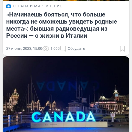
СТРАНА И МИР
МНЕНИЕ
«Начинаешь бояться, что больше
никогда не сможешь увидеть родные
места»: бывшая радиоведущая из
России — о жизни в Италии
27 июня, 2023, 15:00
1 665
Обсудить