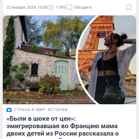
22 января, 2024, 13:00
1 593
Обсудить
СТРАНА И МИР
ИСТОРИИ
«Были в шоке от цен»:
эмигрировавшая во Францию мама
двоих детей из России рассказала о