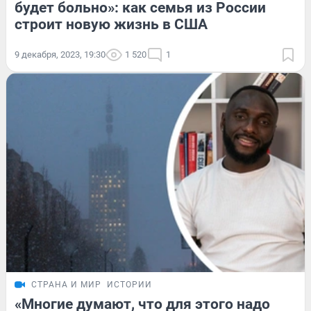
будет больно»: как семья из России
строит новую жизнь в США
9 декабря, 2023, 19:30
1 520
1
СТРАНА И МИР
ИСТОРИИ
«Многие думают, что для этого надо