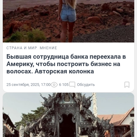
СТРАНА И МИР
МНЕНИЕ
Бывшая сотрудница банка переехала в
Америку, чтобы построить бизнес на
волосах. Авторская колонка
25 сентября, 2025, 17:00
6 105
Обсудить