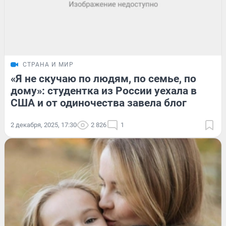
СТРАНА И МИР
«Я не скучаю по людям, по семье, по
дому»: студентка из России уехала в
США и от одиночества завела блог
2 декабря, 2025, 17:30
2 826
1