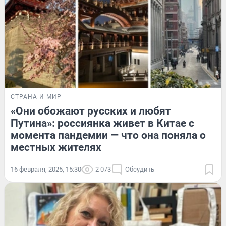
СТРАНА И МИР
«Они обожают русских и любят
Путина»: россиянка живет в Китае с
момента пандемии — что она поняла о
местных жителях
16 февраля, 2025, 15:30
2 073
Обсудить