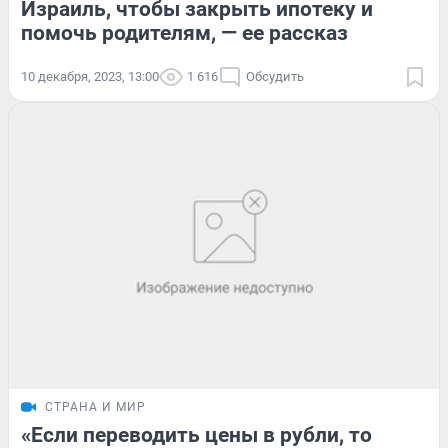
Израиль, чтобы закрыть ипотеку и
помочь родителям, — ее рассказ
10 декабря, 2023, 13:00
1 616
Обсудить
СТРАНА И МИР
«Если переводить цены в рубли, то