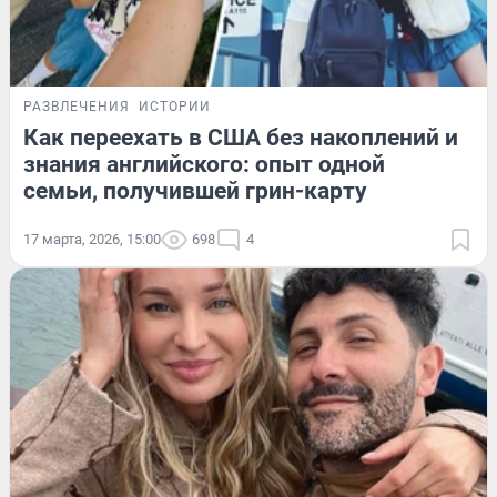
РАЗВЛЕЧЕНИЯ
ИСТОРИИ
Как переехать в США без накоплений и
знания английского: опыт одной
семьи, получившей грин-карту
17 марта, 2026, 15:00
698
4