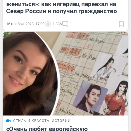
жениться»: как нигериец переехал на
Север России и получил гражданство
16 ноября, 2023, 17:00
1 336
1
СТИЛЬ И КРАСОТА
ИСТОРИИ
«Очень любят европейскую