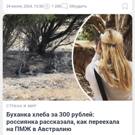
24 июня, 2024, 13:30
1 208
Обсудить
СТРАНА И МИР
Буханка хлеба за 300 рублей:
россиянка рассказала, как переехала
на ПМЖ в Австралию