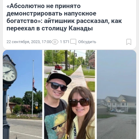
«Абсолютно не принято
демонстрировать напускное
богатство»: айтишник рассказал, как
переехал в столицу Канады
22 сентября, 2023, 17:00
1 571
Обсудить