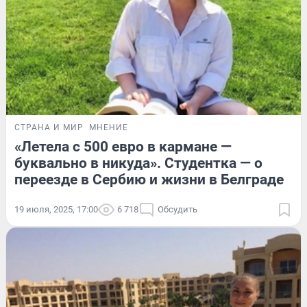
СТРАНА И МИР
МНЕНИЕ
«Летела с 500 евро в кармане —
буквально в никуда». Студентка — о
переезде в Сербию и жизни в Белграде
19 июля, 2025, 17:00
6 718
Обсудить