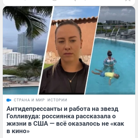
СТРАНА И МИР
ИСТОРИИ
Антидепрессанты и работа на звезд
Голливуда: россиянка рассказала о
жизни в США — всё оказалось не «как
в кино»