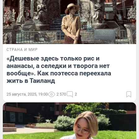
СТРАНА И МИР
«Дешевые здесь только рис и
ананасы, а селедки и творога нет
вообще». Как поэтесса переехала
жить в Таиланд
25 августа, 2025, 19:00
2 570
2