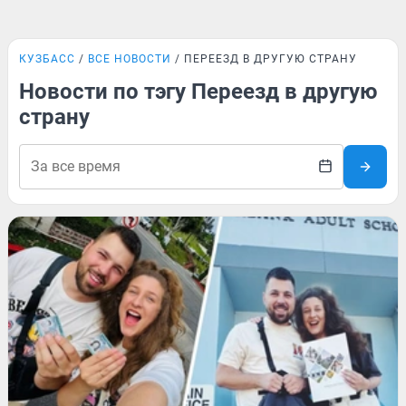
КУЗБАСС
ВСЕ НОВОСТИ
ПЕРЕЕЗД В ДРУГУЮ СТРАНУ
Новости по тэгу Переезд в другую
страну