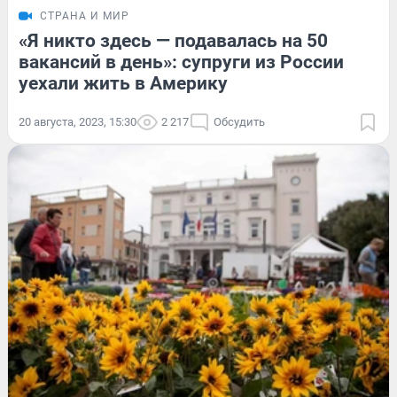
СТРАНА И МИР
«Я никто здесь — подавалась на 50
вакансий в день»: супруги из России
уехали жить в Америку
20 августа, 2023, 15:30
2 217
Обсудить