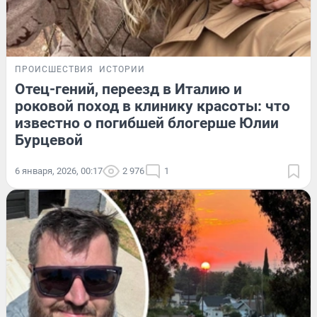
ПРОИСШЕСТВИЯ
ИСТОРИИ
Отец-гений, переезд в Италию и
роковой поход в клинику красоты: что
известно о погибшей блогерше Юлии
Бурцевой
6 января, 2026, 00:17
2 976
1