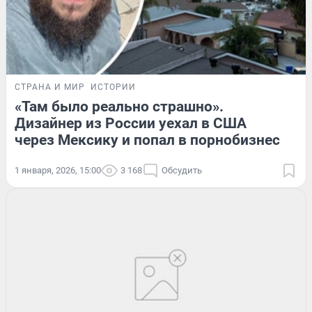
СТРАНА И МИР
ИСТОРИИ
«Там было реально страшно».
Дизайнер из России уехал в США
через Мексику и попал в порнобизнес
1 января, 2026, 15:00
3 168
Обсудить