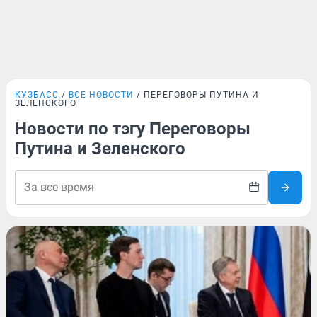
КУЗБАСС
ВСЕ НОВОСТИ
ПЕРЕГОВОРЫ ПУТИНА И
ЗЕЛЕНСКОГО
Новости по тэгу Переговоры
Путина и Зеленского