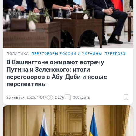
ПОЛИТИКА
ПЕРЕГОВОРЫ РОССИИ И УКРАИНЫ
ПЕРЕГОВОРЫ Р
В Вашингтоне ожидают встречу
Путина и Зеленского: итоги
переговоров в Абу-Даби и новые
перспективы
25 января, 2026, 14:47
2 276
Обсудить