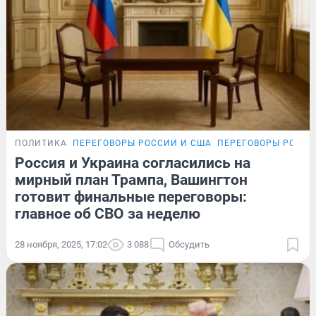
ПОЛИТИКА
ПЕРЕГОВОРЫ РОССИИ И США
ПЕРЕГОВОРЫ РОССИ
Россия и Украина согласились на
мирный план Трампа, Вашингтон
готовит финальные переговоры:
главное об СВО за неделю
28 ноября, 2025, 17:02
3 088
Обсудить