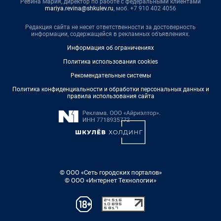
Ревина Мария, директор по работе с федеральными клиентами
mariya.revina@shkulev.ru
, моб. +7 910 402 4056
Редакция сайта не несет ответственности за достоверность
информации, содержащейся в рекламных объявлениях.
Информация об ограничениях
Политика использования cookies
Рекомендательные системы
Политика конфиденциальности и обработки персональных данных и
правила использования сайта
© ООО «Сеть городских порталов»
© ООО «Интернет Технологии»