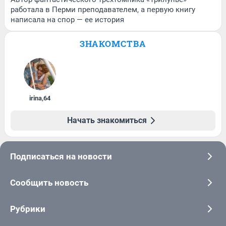
работала в Перми преподавателем, а первую книгу
написала на спор — ее история
ЗНАКОМСТВА
irina
,
64
Начать знакомиться
Подписаться на новости
Сообщить новость
Рубрики