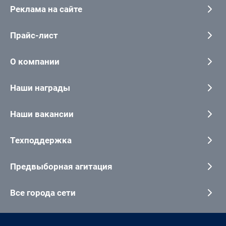
Реклама на сайте
Прайс-лист
О компании
Наши награды
Наши вакансии
Техподдержка
Предвыборная агитация
Все города сети