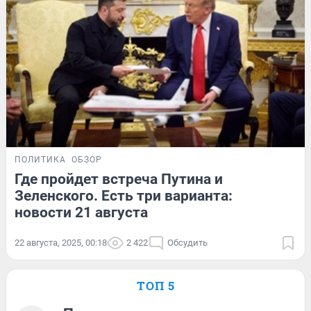
ПОЛИТИКА
ОБЗОР
Где пройдет встреча Путина и
Зеленского. Есть три варианта:
новости 21 августа
22 августа, 2025, 00:18
2 422
Обсудить
ТОП 5