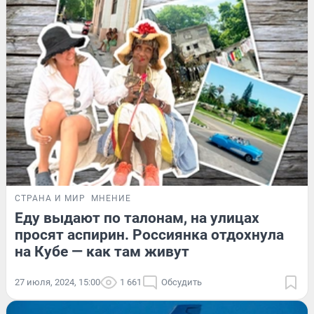
СТРАНА И МИР
МНЕНИЕ
Еду выдают по талонам, на улицах
просят аспирин. Россиянка отдохнула
на Кубе — как там живут
27 июля, 2024, 15:00
1 661
Обсудить