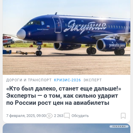
ДОРОГИ И ТРАНСПОРТ
КРИЗИС-2026
ЭКСПЕРТ
«Кто был далеко, станет еще дальше!»
Эксперты — о том, как сильно ударит
по России рост цен на авиабилеты
7 февраля, 2025, 09:00
2 263
Обсудить