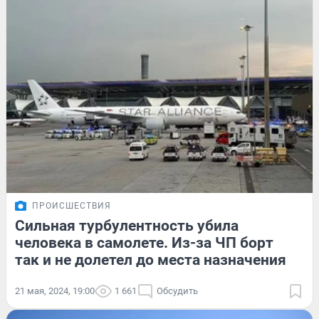
ПРОИСШЕСТВИЯ
Сильная турбулентность убила
человека в самолете. Из-за ЧП борт
так и не долетел до места назначения
21 мая, 2024, 19:00
1 661
Обсудить