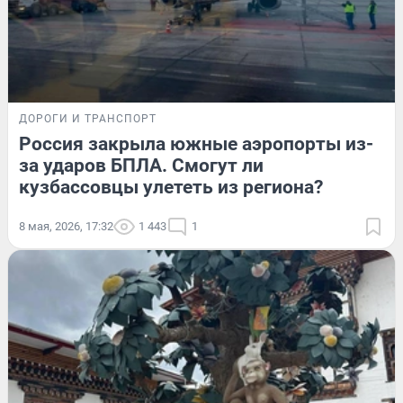
ДОРОГИ И ТРАНСПОРТ
Россия закрыла южные аэропорты из-
за ударов БПЛА. Смогут ли
кузбассовцы улететь из региона?
8 мая, 2026, 17:32
1 443
1