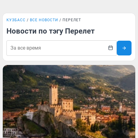
КУЗБАСС
ВСЕ НОВОСТИ
ПЕРЕЛЕТ
Новости по тэгу Перелет