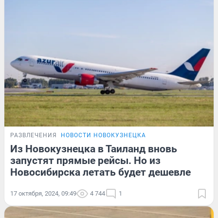
РАЗВЛЕЧЕНИЯ
НОВОСТИ НОВОКУЗНЕЦКА
Из Новокузнецка в Таиланд вновь
запустят прямые рейсы. Но из
Новосибирска летать будет дешевле
17 октября, 2024, 09:49
4 744
1