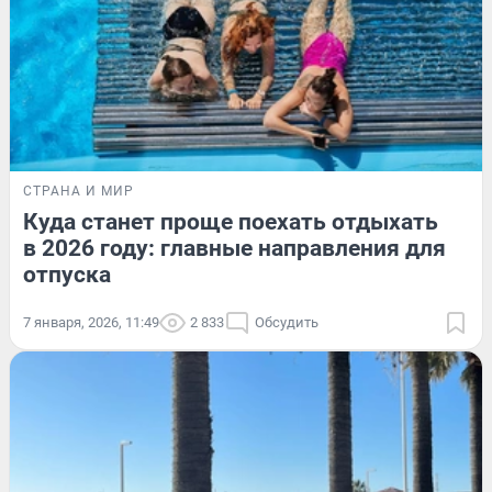
СТРАНА И МИР
Куда станет проще поехать отдыхать
в 2026 году: главные направления для
отпуска
7 января, 2026, 11:49
2 833
Обсудить