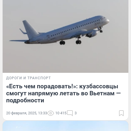
ДОРОГИ И ТРАНСПОРТ
«Есть чем порадовать!»: кузбассовцы
смогут напрямую летать во Вьетнам —
подробности
20 февраля, 2025, 13:33
10 415
3