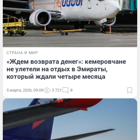
СТРАНА И МИР
«Ждем возврата денег»: кемеровчане
не улетели на отдых в Эмираты,
который ждали четыре месяца
5 марта, 2026, 09:09
3 721
8