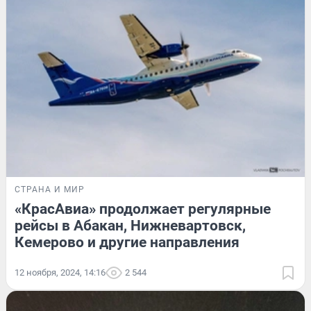
СТРАНА И МИР
«КрасАвиа» продолжает регулярные
рейсы в Абакан, Нижневартовск,
Кемерово и другие направления
12 ноября, 2024, 14:16
2 544