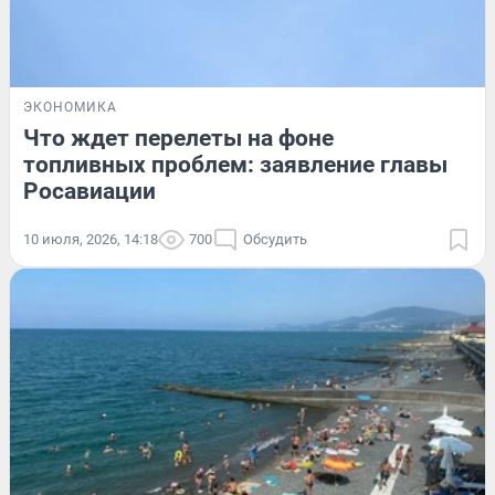
ЭКОНОМИКА
Что ждет перелеты на фоне
топливных проблем: заявление главы
Росавиации
10 июля, 2026, 14:18
700
Обсудить