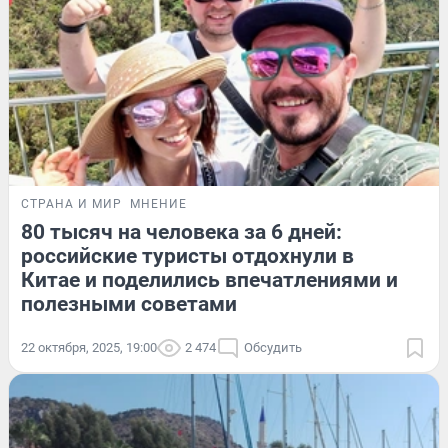
СТРАНА И МИР
МНЕНИЕ
80 тысяч на человека за 6 дней:
российские туристы отдохнули в
Китае и поделились впечатлениями и
полезными советами
22 октября, 2025, 19:00
2 474
Обсудить