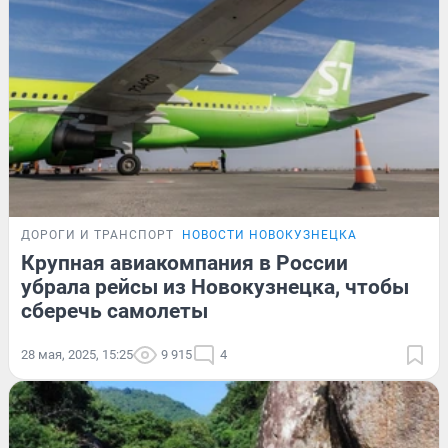
ДОРОГИ И ТРАНСПОРТ
НОВОСТИ НОВОКУЗНЕЦКА
Крупная авиакомпания в России
убрала рейсы из Новокузнецка, чтобы
сберечь самолеты
28 мая, 2025, 15:25
9 915
4