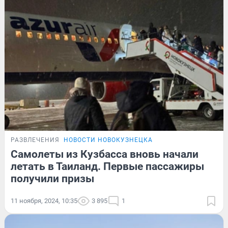
РАЗВЛЕЧЕНИЯ
НОВОСТИ НОВОКУЗНЕЦКА
Самолеты из Кузбасса вновь начали
летать в Таиланд. Первые пассажиры
получили призы
11 ноября, 2024, 10:35
3 895
1