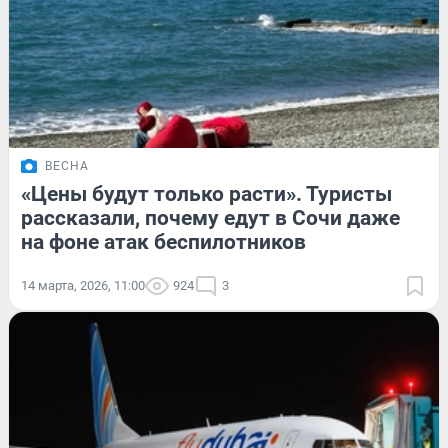
ВЕСНА
«Цены будут только расти». Туристы
рассказали, почему едут в Сочи даже
на фоне атак беспилотников
14 марта, 2026, 11:00
924
3