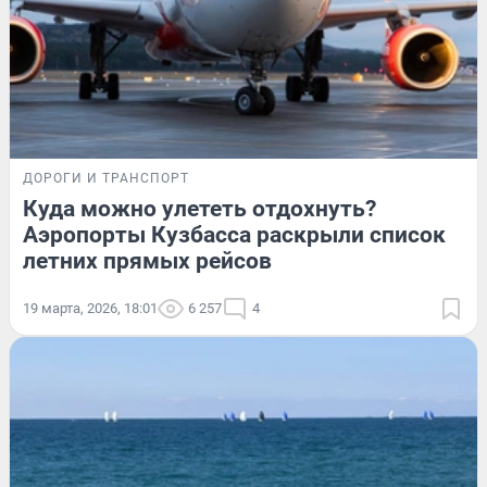
ДОРОГИ И ТРАНСПОРТ
Куда можно улететь отдохнуть?
Аэропорты Кузбасса раскрыли список
летних прямых рейсов
19 марта, 2026, 18:01
6 257
4