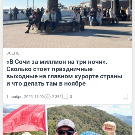
ОСЕНЬ
«В Сочи за миллион на три ночи».
Сколько стоят праздничные
выходные на главном курорте страны
и что делать там в ноябре
1 ноября, 2025, 11:00
2 385
3