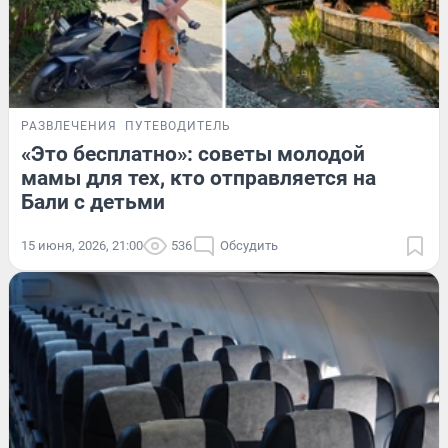
РАЗВЛЕЧЕНИЯ
ПУТЕВОДИТЕЛЬ
«Это бесплатно»: советы молодой
мамы для тех, кто отправляется на
Бали с детьми
15 июня, 2026, 21:00
536
Обсудить