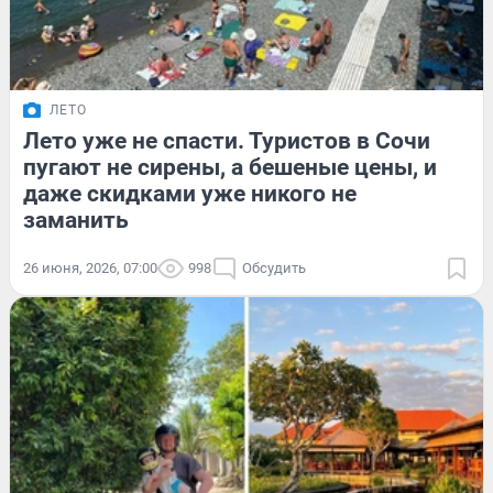
ЛЕТО
Лето уже не спасти. Туристов в Сочи
пугают не сирены, а бешеные цены, и
даже скидками уже никого не
заманить
26 июня, 2026, 07:00
998
Обсудить