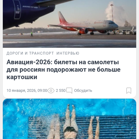
ДОРОГИ И ТРАНСПОРТ
ИНТЕРВЬЮ
Авиация-2026: билеты на самолеты
для россиян подорожают не больше
картошки
10 января, 2026, 09:00
2 550
Обсудить