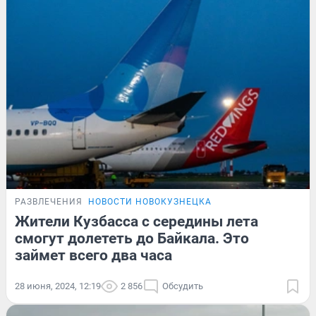
РАЗВЛЕЧЕНИЯ
НОВОСТИ НОВОКУЗНЕЦКА
Жители Кузбасса с середины лета
смогут долететь до Байкала. Это
займет всего два часа
28 июня, 2024, 12:19
2 856
Обсудить