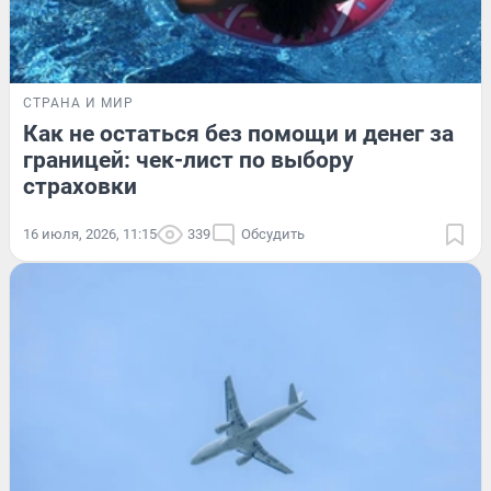
СТРАНА И МИР
Как не остаться без помощи и денег за
границей: чек-лист по выбору
страховки
16 июля, 2026, 11:15
339
Обсудить