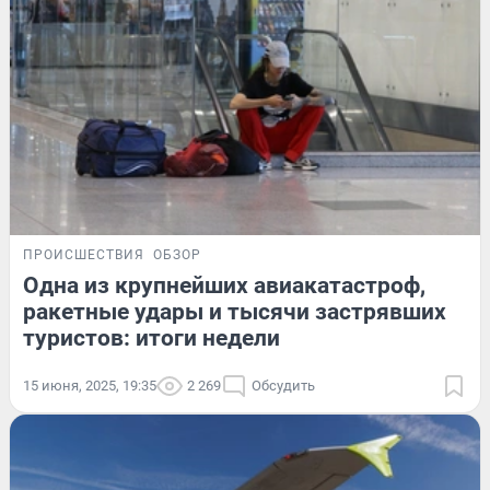
ПРОИСШЕСТВИЯ
ОБЗОР
Одна из крупнейших авиакатастроф,
ракетные удары и тысячи застрявших
туристов: итоги недели
15 июня, 2025, 19:35
2 269
Обсудить