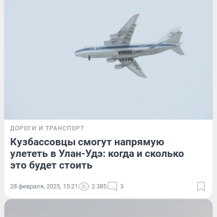
ДОРОГИ И ТРАНСПОРТ
Кузбассовцы смогут напрямую
улететь в Улан-Удэ: когда и сколько
это будет стоить
28 февраля, 2025, 15:21
2 385
3