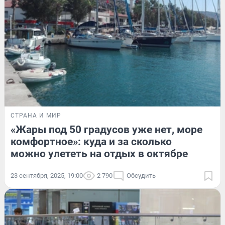
СТРАНА И МИР
«Жары под 50 градусов уже нет, море
комфортное»: куда и за сколько
можно улететь на отдых в октябре
23 сентября, 2025, 19:00
2 790
Обсудить