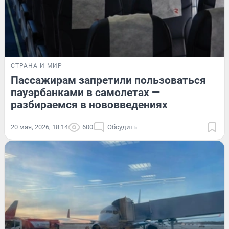
СТРАНА И МИР
Пассажирам запретили пользоваться
пауэрбанками в самолетах —
разбираемся в нововведениях
20 мая, 2026, 18:14
600
Обсудить