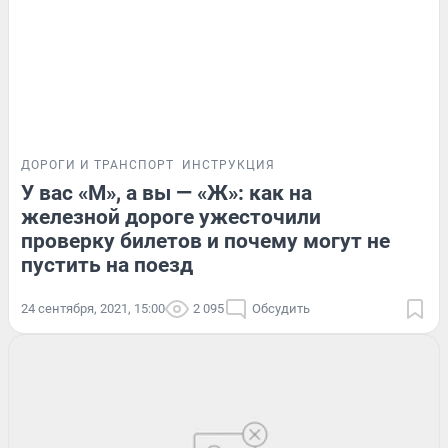
ДОРОГИ И ТРАНСПОРТ
ИНСТРУКЦИЯ
У вас «М», а вы — «Ж»: как на
железной дороге ужесточили
проверку билетов и почему могут не
пустить на поезд
24 сентября, 2021, 15:00
2 095
Обсудить