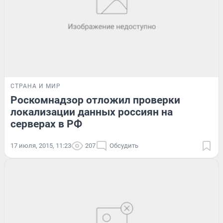
СТРАНА И МИР
Роскомнадзор отложил проверки
локализации данных россиян на
серверах в РФ
17 июля, 2015, 11:23
207
Обсудить