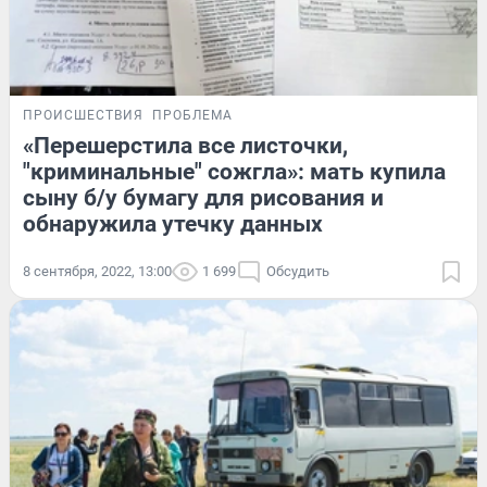
ПРОИСШЕСТВИЯ
ПРОБЛЕМА
«Перешерстила все листочки,
"криминальные" сожгла»: мать купила
сыну б/у бумагу для рисования и
обнаружила утечку данных
8 сентября, 2022, 13:00
1 699
Обсудить