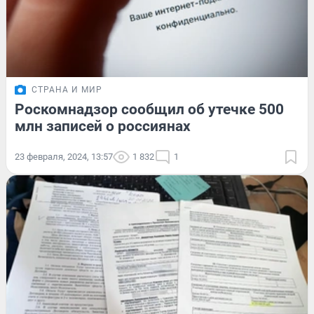
СТРАНА И МИР
Роскомнадзор сообщил об утечке 500
млн записей о россиянах
23 февраля, 2024, 13:57
1 832
1