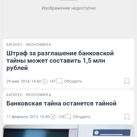
БИЗНЕС
ЭКОНОМИКА
Штраф за разглашение банковской
тайны может составить 1,5 млн
рублей
29 мая, 2014, 14:42
147
Обсудить
БИЗНЕС
ЭКОНОМИКА
Банковская тайна останется тайной
11 февраля, 2013, 16:40
124
Обсудить