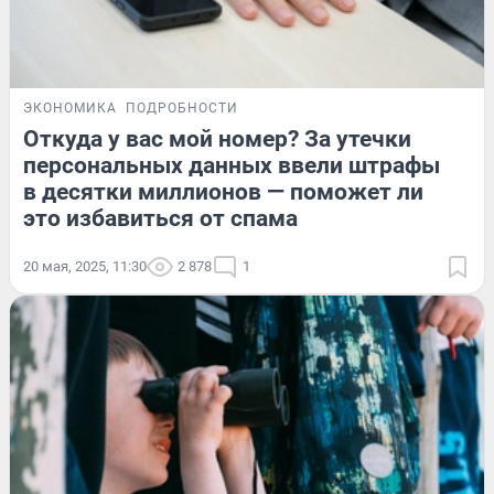
ЭКОНОМИКА
ПОДРОБНОСТИ
Откуда у вас мой номер? За утечки
персональных данных ввели штрафы
в десятки миллионов — поможет ли
это избавиться от спама
20 мая, 2025, 11:30
2 878
1