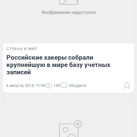
СТРАНА И МИР
Российские хакеры собрали
крупнейшую в мире базу учетных
записей
6 августа, 2014, 11:59
149
Обсудить