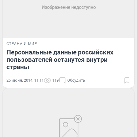
СТРАНА И МИР
Персональные данные российских
пользователей останутся внутри
страны
25 июня, 2014, 11:11
119
Обсудить