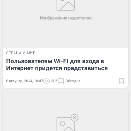
СТРАНА И МИР
Пользователям Wi-Fi для входа в
Интернет придется представиться
8 августа, 2014, 10:47
305
Обсудить