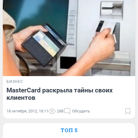
БИЗНЕС
MasterCard раскрыла тайны своих
клиентов
18 октября, 2012, 18:11
288
Обсудить
ТОП 5