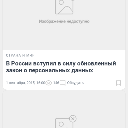
СТРАНА И МИР
В России вступил в силу обновленный
закон о персональных данных
1 сентября, 2015, 16:00
146
Обсудить