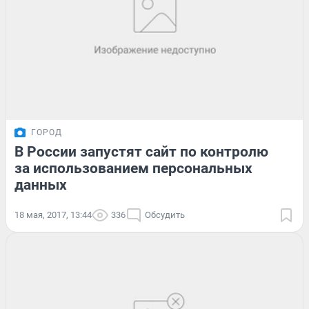
ГОРОД
В России запустят сайт по контролю
за использованием персональных
данных
18 мая, 2017, 13:44
336
Обсудить