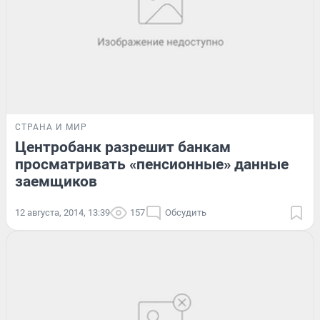
СТРАНА И МИР
Центробанк разрешит банкам
просматривать «пенсионные» данные
заемщиков
12 августа, 2014, 13:39
157
Обсудить