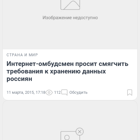
СТРАНА И МИР
Интернет-омбудсмен просит смягчить
требования к хранению данных
россиян
11 марта, 2015, 17:18
112
Обсудить