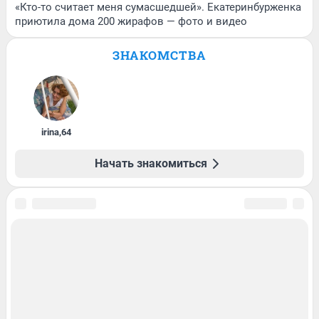
«Кто-то считает меня сумасшедшей». Екатеринбурженка
приютила дома 200 жирафов — фото и видео
ЗНАКОМСТВА
irina
,
64
Начать знакомиться