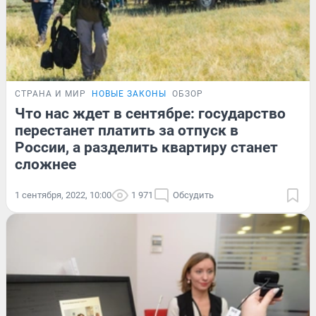
СТРАНА И МИР
НОВЫЕ ЗАКОНЫ
ОБЗОР
Что нас ждет в сентябре: государство
перестанет платить за отпуск в
России, а разделить квартиру станет
сложнее
1 сентября, 2022, 10:00
1 971
Обсудить