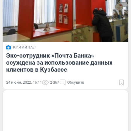
КРИМИНАЛ
Экс-сотрудник «Почта Банка»
осуждена за использование данных
клиентов в Кузбассе
24 июня, 2022, 16:11
2 367
Обсудить