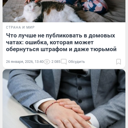
СТРАНА И МИР
Что лучше не публиковать в домовых
чатах: ошибка, которая может
обернуться штрафом и даже тюрьмой
26 января, 2026, 13:40
2 085
Обсудить