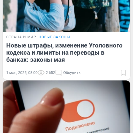
СТРАНА И МИР
НОВЫЕ ЗАКОНЫ
Новые штрафы, изменение Уголовного
кодекса и лимиты на переводы в
банках: законы мая
1 мая, 2025, 08:00
2 652
Обсудить