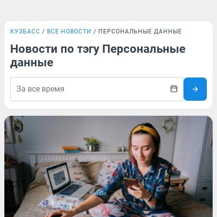
КУЗБАСС
ВСЕ НОВОСТИ
ПЕРСОНАЛЬНЫЕ ДАННЫЕ
Новости по тэгу Персональные
данные