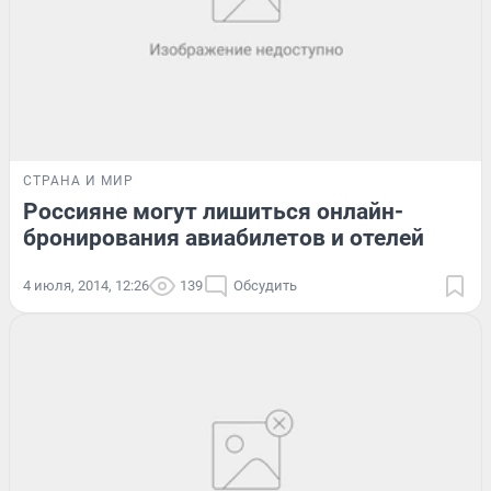
СТРАНА И МИР
Россияне могут лишиться онлайн-
бронирования авиабилетов и отелей
4 июля, 2014, 12:26
139
Обсудить