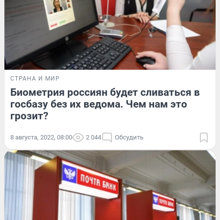
СТРАНА И МИР
Биометрия россиян будет сливаться в
госбазу без их ведома. Чем нам это
грозит?
8 августа, 2022, 08:00
2 044
Обсудить