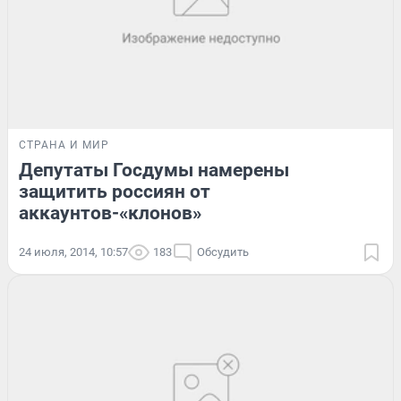
СТРАНА И МИР
Депутаты Госдумы намерены
защитить россиян от
аккаунтов-«клонов»
24 июля, 2014, 10:57
183
Обсудить