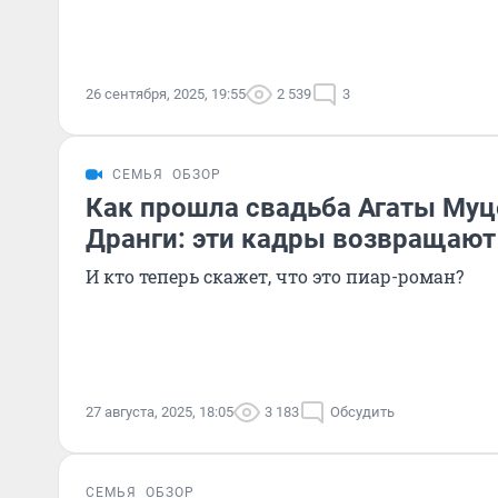
26 сентября, 2025, 19:55
2 539
3
СЕМЬЯ
ОБЗОР
Как прошла свадьба Агаты Муц
Дранги: эти кадры возвращают
И кто теперь скажет, что это пиар-роман?
27 августа, 2025, 18:05
3 183
Обсудить
СЕМЬЯ
ОБЗОР