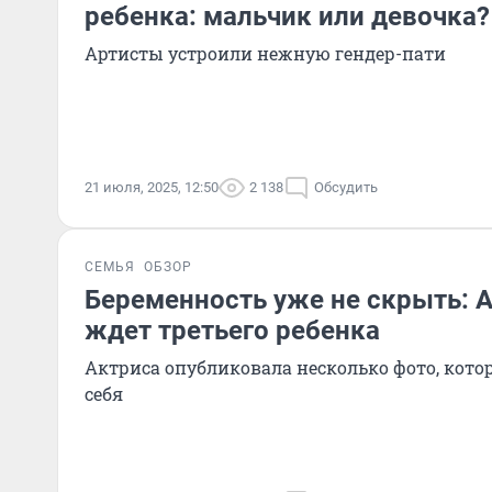
ребенка: мальчик или девочка?
Артисты устроили нежную гендер-пати
21 июля, 2025, 12:50
2 138
Обсудить
СЕМЬЯ
ОБЗОР
Беременность уже не скрыть: 
ждет третьего ребенка
Актриса опубликовала несколько фото, кото
себя