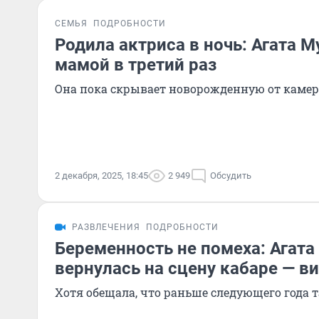
СЕМЬЯ
ПОДРОБНОСТИ
Родила актриса в ночь: Агата 
мамой в третий раз
Она пока скрывает новорожденную от камер
2 декабря, 2025, 18:45
2 949
Обсудить
РАЗВЛЕЧЕНИЯ
ПОДРОБНОСТИ
Беременность не помеха: Агат
вернулась на сцену кабаре — в
Хотя обещала, что раньше следующего года 