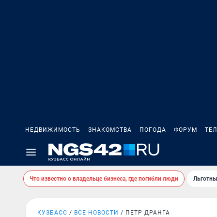
НЕДВИЖИМОСТЬ
ЗНАКОМСТВА
ПОГОДА
ФОРУМ
ТЕ
Что известно о владельце бизнеса, где погибли люди
Льготны
КУЗБАСС
ВСЕ НОВОСТИ
ПЕТР ДРАНГА