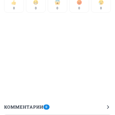
0
0
0
0
0
КОММЕНТАРИИ
0