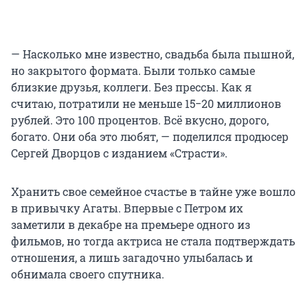
— Насколько мне известно, свадьба была пышной,
но закрытого формата. Были только самые
близкие друзья, коллеги. Без прессы. Как я
считаю, потратили не меньше 15−20 миллионов
рублей. Это 100 процентов. Всё вкусно, дорого,
богато. Они оба это любят, — поделился продюсер
Сергей Дворцов с изданием «Страсти».
Хранить свое семейное счастье в тайне уже вошло
в привычку Агаты. Впервые с Петром их
заметили в декабре на премьере одного из
фильмов, но тогда актриса не стала подтверждать
отношения, а лишь загадочно улыбалась и
обнимала своего спутника.