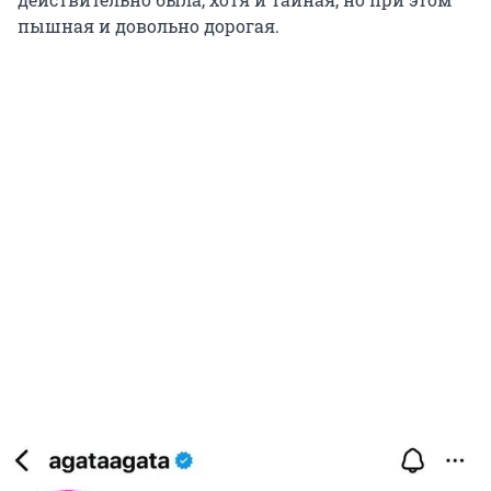
пышная и довольно дорогая.