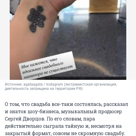
Источник: 
agataagata / Instagram (экстремистская организация, 
деятельность запрещена на территории РФ)
О том, что свадьба все-таки состоялась, рассказал
и знаток шоу-бизнеса, музыкальный продюсер
Сергей Дворцов. По его словам, пара
действительно сыграла тайную и, несмотря на
закрытый формат, совсем не скромную свадьбу.