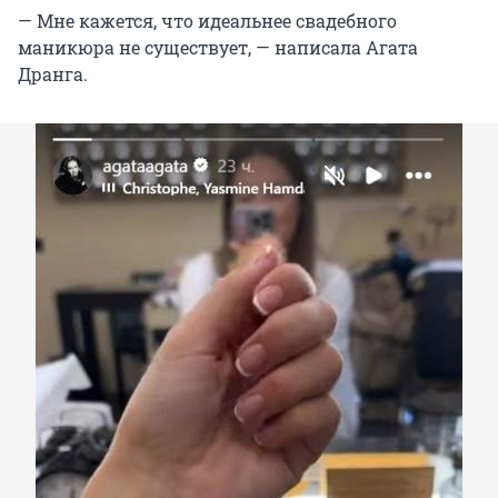
— Мне кажется, что идеальнее свадебного
маникюра не существует, — написала Агата
Дранга.