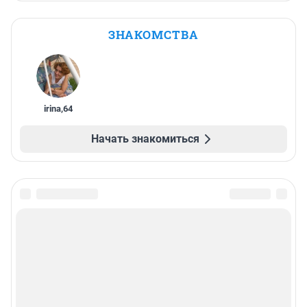
ЗНАКОМСТВА
irina
,
64
Начать знакомиться