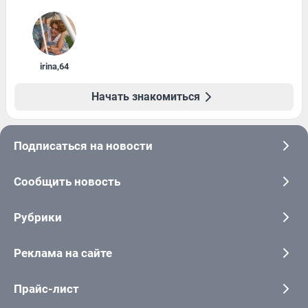
irina
,
64
Начать знакомиться
Подписаться на новости
Сообщить новость
Рубрики
Реклама на сайте
Прайс-лист