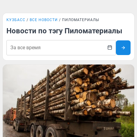
КУЗБАСС
ВСЕ НОВОСТИ
ПИЛОМАТЕРИАЛЫ
Новости по тэгу Пиломатериалы