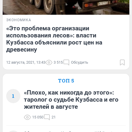
ЭКОНОМИКА
«Это проблема организации
использования лесов»: власти
Кузбасса объяснили рост цен на
древесину
12 августа, 2021, 13:43
3 515
Обсудить
ТОП 5
«Плохо, как никогда до этого»:
1
таролог о судьбе Кузбасса и его
жителей в августе
15 050
21