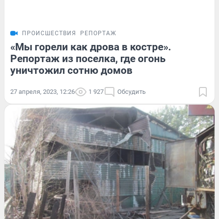
ПРОИСШЕСТВИЯ
РЕПОРТАЖ
«Мы горели как дрова в костре».
Репортаж из поселка, где огонь
уничтожил сотню домов
27 апреля, 2023, 12:26
1 927
Обсудить