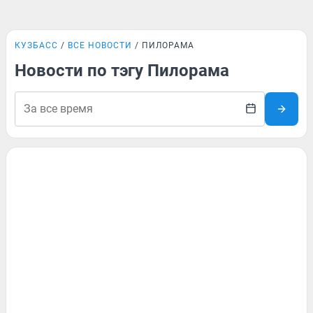
КУЗБАСС
ВСЕ НОВОСТИ
ПИЛОРАМА
Новости по тэгу Пилорама