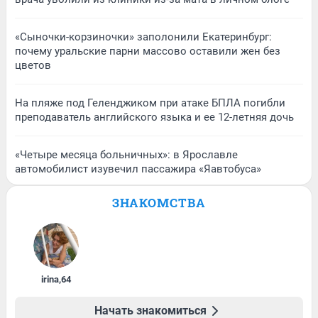
«Сыночки-корзиночки» заполонили Екатеринбург:
почему уральские парни массово оставили жен без
цветов
На пляже под Геленджиком при атаке БПЛА погибли
преподаватель английского языка и ее 12-летняя дочь
«Четыре месяца больничных»: в Ярославле
автомобилист изувечил пассажира «Яавтобуса»
ЗНАКОМСТВА
irina
,
64
Начать знакомиться