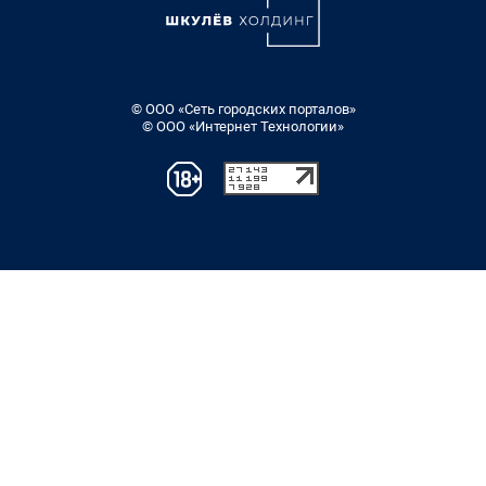
© ООО «Сеть городских порталов»
© ООО «Интернет Технологии»