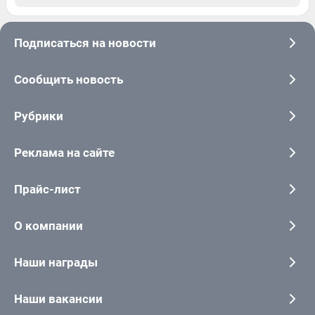
Подписаться на новости
Сообщить новость
Рубрики
Реклама на сайте
Прайс-лист
О компании
Наши награды
Наши вакансии