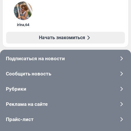
irina
,
64
Начать знакомиться
Подписаться на новости
Сообщить новость
Рубрики
Реклама на сайте
Прайс-лист