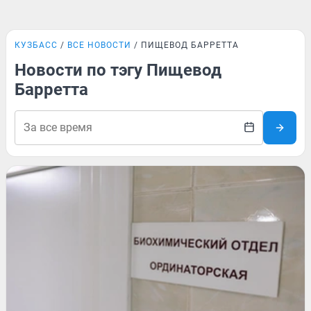
КУЗБАСС
ВСЕ НОВОСТИ
ПИЩЕВОД БАРРЕТТА
Новости по тэгу Пищевод
Барретта