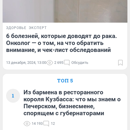
ЗДОРОВЬЕ
ЭКСПЕРТ
6 болезней, которые доводят до рака.
Онколог — о том, на что обратить
внимание, и чек-лист обследований
13 декабря, 2024, 13:00
2 695
Обсудить
ТОП 5
Из бармена в ресторанного
1
короля Кузбасса: что мы знаем о
Печерском, бизнесмене,
спорящем с губернаторами
14 193
12