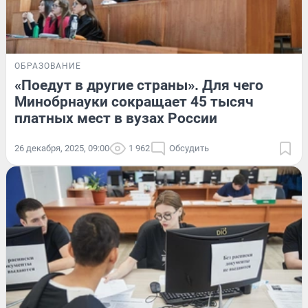
ОБРАЗОВАНИЕ
«Поедут в другие страны». Для чего
Минобрнауки сокращает 45 тысяч
платных мест в вузах России
26 декабря, 2025, 09:00
1 962
Обсудить