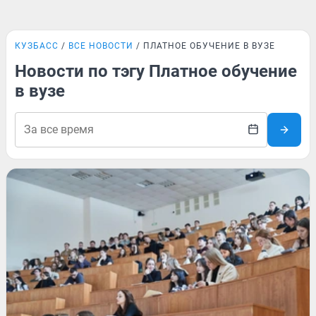
КУЗБАСС
ВСЕ НОВОСТИ
ПЛАТНОЕ ОБУЧЕНИЕ В ВУЗЕ
Новости по тэгу Платное обучение
в вузе