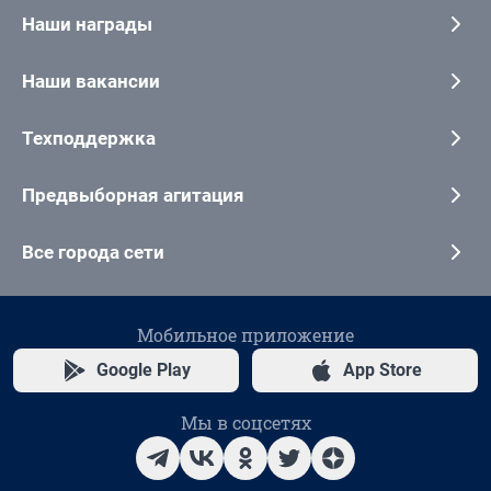
Наши награды
Наши вакансии
Техподдержка
Предвыборная агитация
Все города сети
Мобильное приложение
Google Play
App Store
Мы в соцсетях