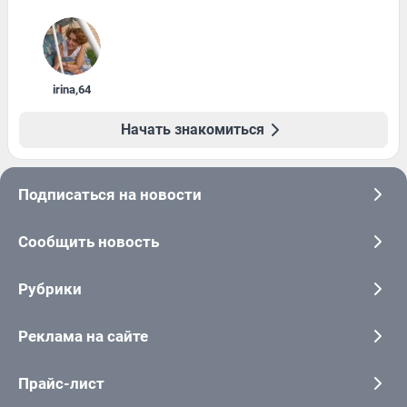
irina
,
64
Начать знакомиться
Подписаться на новости
Сообщить новость
Рубрики
Реклама на сайте
Прайс-лист