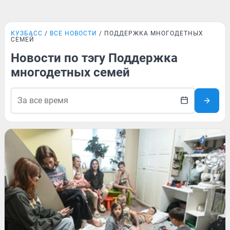
КУЗБАСС
ВСЕ НОВОСТИ
ПОДДЕРЖКА МНОГОДЕТНЫХ
СЕМЕЙ
Новости по тэгу Поддержка
многодетных семей