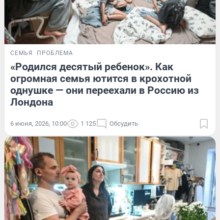
СЕМЬЯ
ПРОБЛЕМА
«Родился десятый ребенок». Как
огромная семья ютится в крохотной
однушке — они переехали в Россию из
Лондона
6 июня, 2026, 10:00
1 125
Обсудить