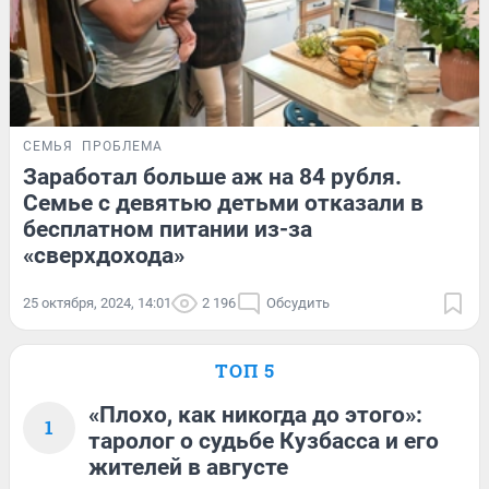
СЕМЬЯ
ПРОБЛЕМА
Заработал больше аж на 84 рубля.
Семье с девятью детьми отказали в
бесплатном питании из-за
«сверхдохода»
25 октября, 2024, 14:01
2 196
Обсудить
ТОП 5
«Плохо, как никогда до этого»:
1
таролог о судьбе Кузбасса и его
жителей в августе