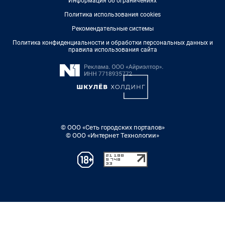
Информация об ограничениях
Политика использования cookies
Рекомендательные системы
Политика конфиденциальности и обработки персональных данных и
правила использования сайта
© ООО «Сеть городских порталов»
© ООО «Интернет Технологии»