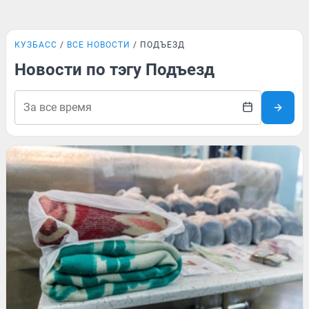
КУЗБАСС
ВСЕ НОВОСТИ
ПОДЪЕЗД
Новости по тэгу Подъезд