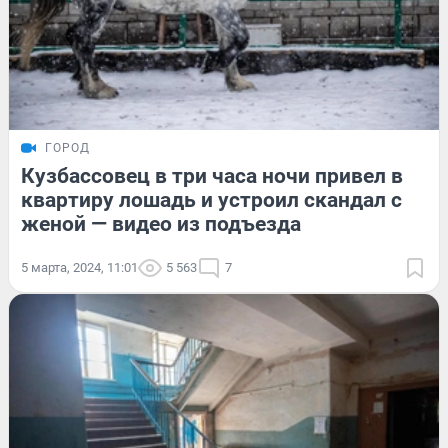
ГОРОД
Кузбассовец в три часа ночи привел в
квартиру лошадь и устроил скандал с
женой — видео из подъезда
5 марта, 2024, 11:01
5 563
7