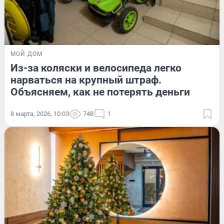
МОЙ ДОМ
Из-за коляски и велосипеда легко
нарваться на крупный штраф.
Объясняем, как не потерять деньги
8 марта, 2026, 10:03
748
1