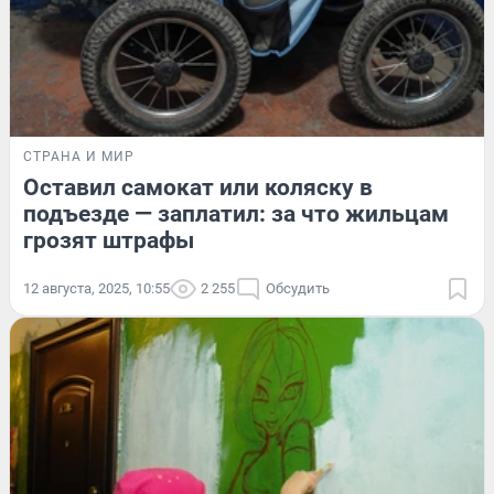
СТРАНА И МИР
Оставил самокат или коляску в
подъезде — заплатил: за что жильцам
грозят штрафы
12 августа, 2025, 10:55
2 255
Обсудить