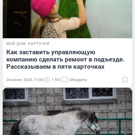
МОЙ ДОМ
КАРТОЧКИ
Как заставить управляющую
компанию сделать ремонт в подъезде.
Рассказываем в пяти карточках
24 июня, 2024, 11:00
1 551
Обсудить