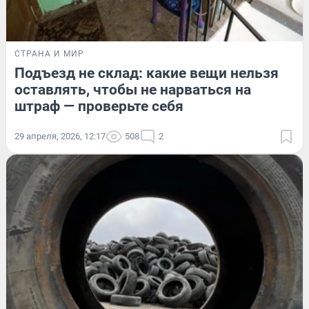
СТРАНА И МИР
Подъезд не склад: какие вещи нельзя
оставлять, чтобы не нарваться на
штраф — проверьте себя
29 апреля, 2026, 12:17
508
2