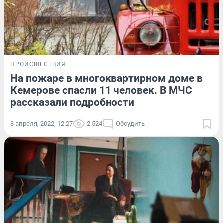
ПРОИСШЕСТВИЯ
На пожаре в многоквартирном доме в
Кемерове спасли 11 человек. В МЧС
рассказали подробности
8 апреля, 2022, 12:27
2 524
Обсудить