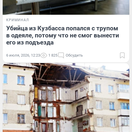
КРИМИНАЛ
Убийца из Кузбасса попался с трупом
в одеяле, потому что не смог вынести
его из подъезда
6 июля, 2026, 12:23
1 825
Обсудить