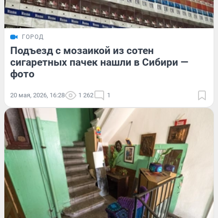
ГОРОД
Подъезд с мозаикой из сотен
сигаретных пачек нашли в Сибири —
фото
20 мая, 2026, 16:28
1 262
1