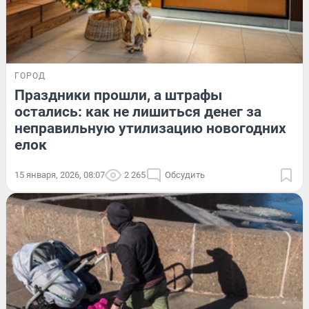
ГОРОД
Праздники прошли, а штрафы
остались: как не лишиться денег за
неправильную утилизацию новогодних
елок
15 января, 2026, 08:07
2 265
Обсудить