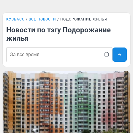
КУЗБАСС
ВСЕ НОВОСТИ
ПОДОРОЖАНИЕ ЖИЛЬЯ
Новости по тэгу Подорожание
жилья