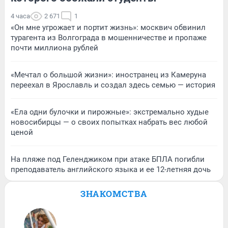
4 часа
2 671
1
«Он мне угрожает и портит жизнь»: москвич обвинил
турагента из Волгограда в мошенничестве и пропаже
почти миллиона рублей
«Мечтал о большой жизни»: иностранец из Камеруна
переехал в Ярославль и создал здесь семью — история
«Ела одни булочки и пирожные»: экстремально худые
новосибирцы — о своих попытках набрать вес любой
ценой
На пляже под Геленджиком при атаке БПЛА погибли
преподаватель английского языка и ее 12-летняя дочь
ЗНАКОМСТВА