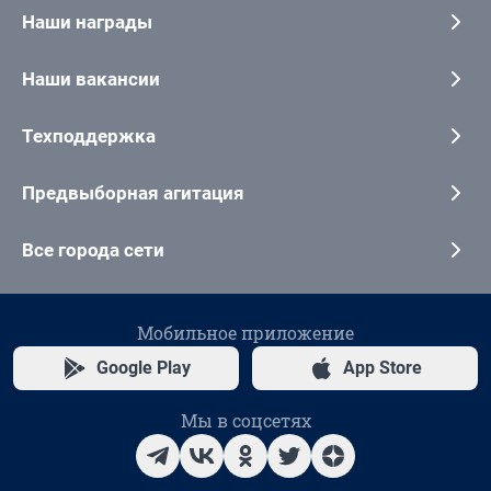
Наши награды
Наши вакансии
Техподдержка
Предвыборная агитация
Все города сети
Мобильное приложение
Google Play
App Store
Мы в соцсетях