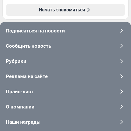
Начать знакомиться
Подписаться на новости
Сообщить новость
Рубрики
Реклама на сайте
Прайс-лист
О компании
Наши награды