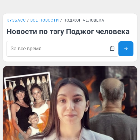
КУЗБАСС
ВСЕ НОВОСТИ
ПОДЖОГ ЧЕЛОВЕКА
Новости по тэгу Поджог человека