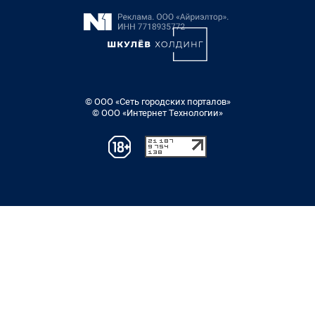
© ООО «Сеть городских порталов»
© ООО «Интернет Технологии»