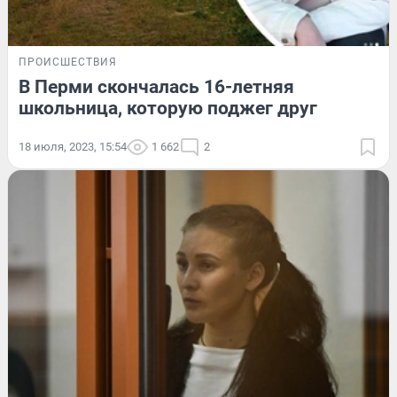
ПРОИСШЕСТВИЯ
В Перми скончалась 16-летняя
школьница, которую поджег друг
18 июля, 2023, 15:54
1 662
2