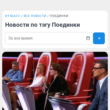
КУЗБАСС
ВСЕ НОВОСТИ
ПОЕДИНКИ
Новости по тэгу Поединки