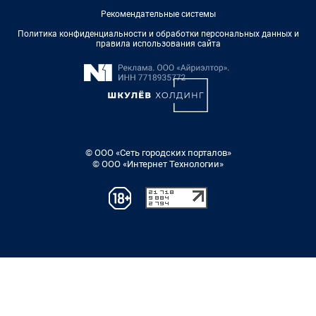
Рекомендательные системы
Политика конфиденциальности и обработки персональных данных и
правила использования сайта
© ООО «Сеть городских порталов»
© ООО «Интернет Технологии»