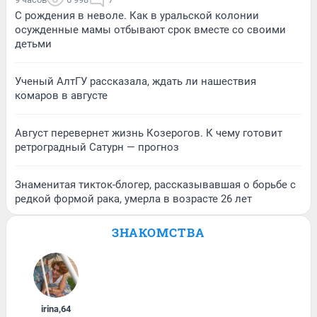
С рождения в неволе. Как в уральской колонии
осужденные мамы отбывают срок вместе со своими
детьми
Ученый АлтГУ рассказала, ждать ли нашествия
комаров в августе
Август перевернет жизнь Козерогов. К чему готовит
ретроградный Сатурн — прогноз
Знаменитая тикток-блогер, рассказывавшая о борьбе с
редкой формой рака, умерла в возрасте 26 лет
ЗНАКОМСТВА
irina
,
64