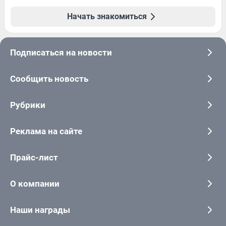
Начать знакомиться
Подписаться на новости
Сообщить новость
Рубрики
Реклама на сайте
Прайс-лист
О компании
Наши награды