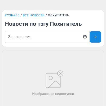
КУЗБАСС
ВСЕ НОВОСТИ
ПОХИТИТЕЛЬ
Новости по тэгу Похититель