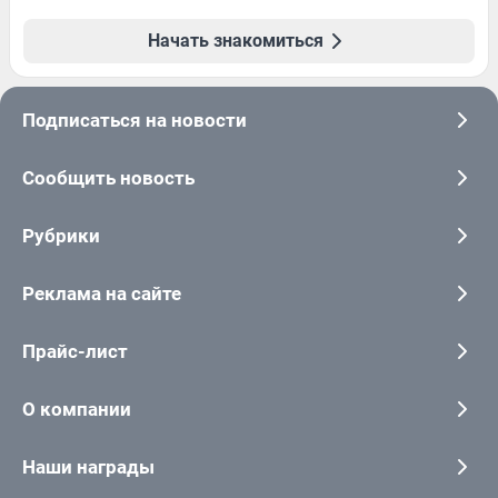
Начать знакомиться
Подписаться на новости
Сообщить новость
Рубрики
Реклама на сайте
Прайс-лист
О компании
Наши награды