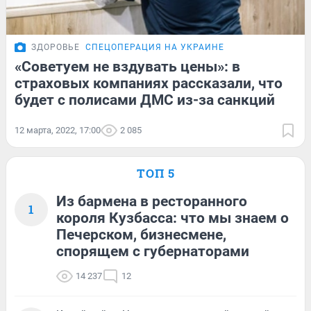
ЗДОРОВЬЕ
СПЕЦОПЕРАЦИЯ НА УКРАИНЕ
«Советуем не вздувать цены»: в
страховых компаниях рассказали, что
будет с полисами ДМС из-за санкций
12 марта, 2022, 17:00
2 085
ТОП 5
Из бармена в ресторанного
1
короля Кузбасса: что мы знаем о
Печерском, бизнесмене,
спорящем с губернаторами
14 237
12