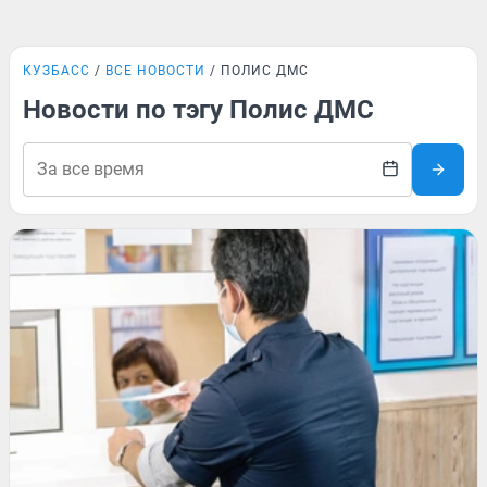
КУЗБАСС
ВСЕ НОВОСТИ
ПОЛИС ДМС
Новости по тэгу Полис ДМС