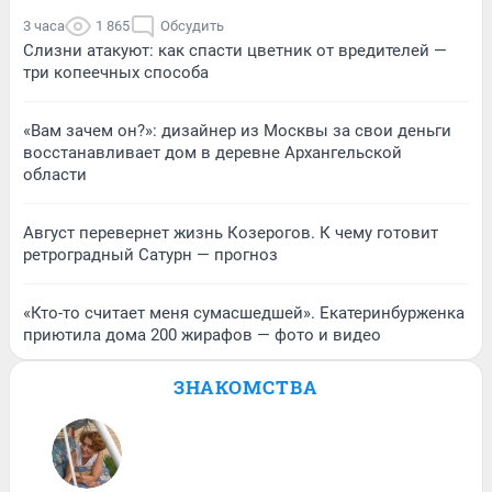
3 часа
1 865
Обсудить
Слизни атакуют: как спасти цветник от вредителей —
три копеечных способа
«Вам зачем он?»: дизайнер из Москвы за свои деньги
восстанавливает дом в деревне Архангельской
области
Август перевернет жизнь Козерогов. К чему готовит
ретроградный Сатурн — прогноз
«Кто-то считает меня сумасшедшей». Екатеринбурженка
приютила дома 200 жирафов — фото и видео
ЗНАКОМСТВА