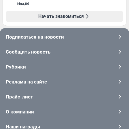
irina
,
64
Начать знакомиться
Подписаться на новости
Сообщить новость
Рубрики
Реклама на сайте
Прайс-лист
О компании
Наши награды