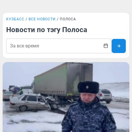
КУЗБАСС
ВСЕ НОВОСТИ
ПОЛОСА
Новости по тэгу Полоса