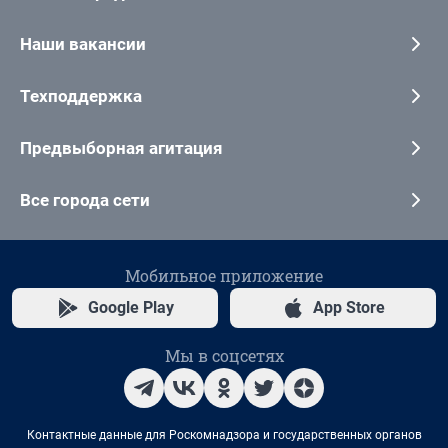
Наши вакансии
Техподдержка
Предвыборная агитация
Все города сети
Мобильное приложение
Google Play
App Store
Мы в соцсетях
Контактные данные для Роскомнадзора и государственных органов