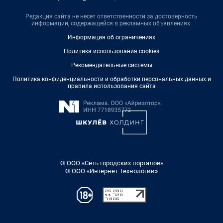
Редакция сайта не несет ответственности за достоверность
информации, содержащейся в рекламных объявлениях.
Информация об ограничениях
Политика использования cookies
Рекомендательные системы
Политика конфиденциальности и обработки персональных данных и
правила использования сайта
© ООО «Сеть городских порталов»
© ООО «Интернет Технологии»