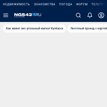
НЕДВИЖИМОСТЬ
ЗНАКОМСТВА
ПОГОДА
ФОРУМ
ТЕЛЕПРО
Как живет экс-угольный магнат Кузбасса
Льготный проезд с карто