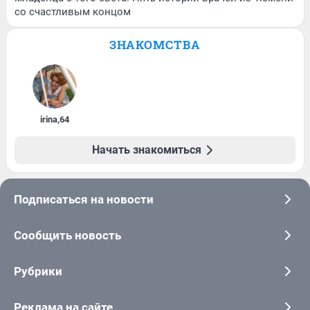
со счастливым концом
ЗНАКОМСТВА
irina
,
64
Начать знакомиться
Подписаться на новости
Сообщить новость
Рубрики
Реклама на сайте