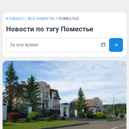
КУЗБАСС
ВСЕ НОВОСТИ
ПОМЕСТЬЕ
Новости по тэгу Поместье