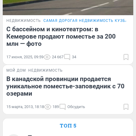
НЕДВИЖИМОСТЬ
САМАЯ ДОРОГАЯ НЕДВИЖИМОСТЬ КУЗБАСС
С бассейном и кинотеатром: в
Кемерове продают поместье за 200
млн — фото
17 июня, 2025, 09:59
24 667
34
МОЙ ДОМ
НЕДВИЖИМОСТЬ
В канадской провинции продается
уникальное поместье-заповедник с 70
озерами
15 марта, 2013, 18:18
189
Обсудить
ТОП 5