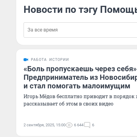
Новости по тэгу Помощ
РАБОТА
ИСТОРИИ
«Боль пропускаешь через себя»
Предприниматель из Новосибир
и стал помогать малоимущим
Игорь Мёдов бесплатно приводит в порядо
рассказывает об этом в своих видео
2 сентября, 2025, 15:00
6 644
6