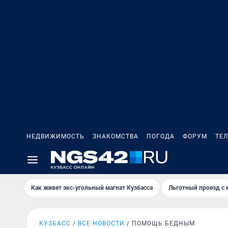
НЕДВИЖИМОСТЬ
ЗНАКОМСТВА
ПОГОДА
ФОРУМ
ТЕ
Как живет экс-угольный магнат Кузбасса
Льготный проезд с 
КУЗБАСС
ВСЕ НОВОСТИ
ПОМОЩЬ БЕДНЫМ