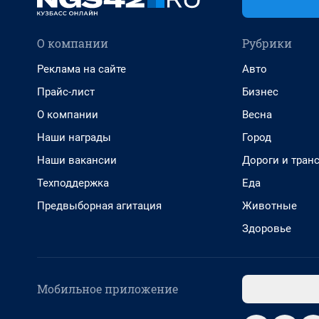
О компании
Рубрики
Реклама на сайте
Авто
Прайс-лист
Бизнес
О компании
Весна
Наши награды
Город
Наши вакансии
Дороги и тран
Техподдержка
Еда
Предвыборная агитация
Животные
Здоровье
Мобильное приложение